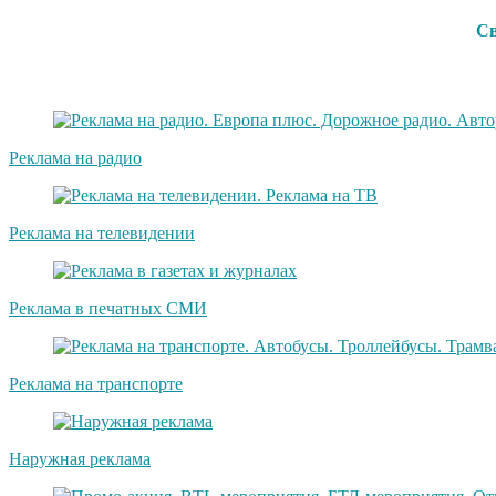
Св
Реклама на радио
Реклама на телевидении
Реклама в печатных СМИ
Реклама на транспорте
Наружная реклама