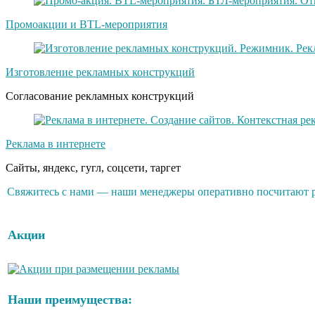
Промоакции и BTL-мероприятия
Изготовление рекламных конструкций
Согласование рекламных конструкций
Реклама в интернете
Сайты, яндекс, гугл, соцсети, таргет
Свяжитесь с нами — наши менеджеры оперативно посчитают ра
Акции
Наши преимущества: