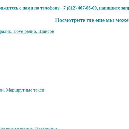
яжитесь с нами по телефону +7 (812) 467-86-00, напишите за
Посмотрите где еще мы може