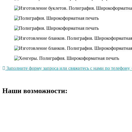
Заполните форму запроса или свяжитесь с нами по телефону +
Наши возможности: