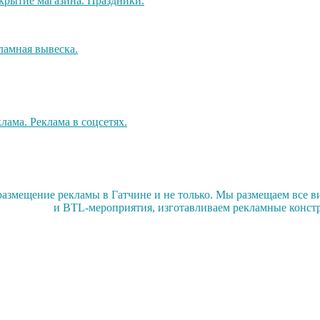
змещение рекламы в Гатчине и не только. Мы размещаем все ви
и BTL-мероприятия, изготавливаем рекламные конст