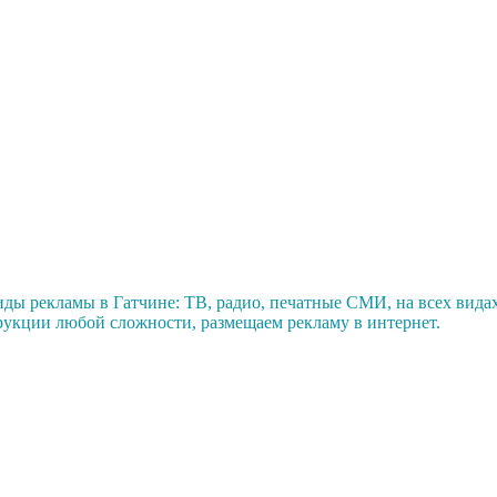
ды рекламы в Гатчине: ТВ, радио, печатные СМИ, на всех видах
рукции любой сложности, размещаем рекламу в интернет.