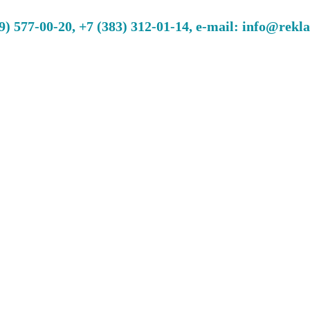
 577-00-20, +7 (383) 312-01-14, e-mail: info@rekl