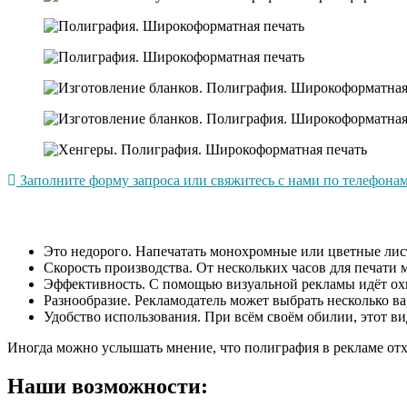
Заполните форму запроса или свяжитесь с нами по телефонам 
Это недорого. Напечатать монохромные или цветные лис
Скорость производства. От нескольких часов для печати 
Эффективность. С помощью визуальной рекламы идёт охват
Разнообразие. Рекламодатель может выбрать несколько в
Удобство использования. При всём своём обилии, этот ви
Иногда можно услышать мнение, что полиграфия в рекламе отхо
Наши возможности: