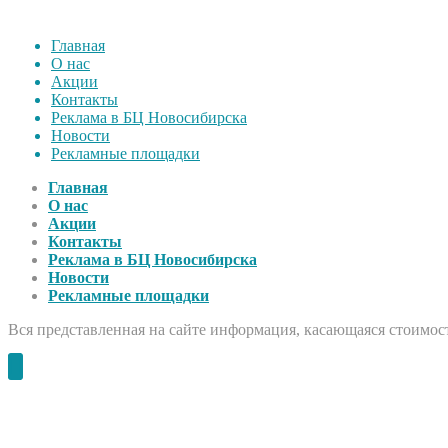
Главная
О нас
Акции
Контакты
Реклама в БЦ Новосибирска
Новости
Рекламные площадки
Главная
О нас
Акции
Контакты
Реклама в БЦ Новосибирска
Новости
Рекламные площадки
Вся представленная на сайте информация, касающаяся стоимост