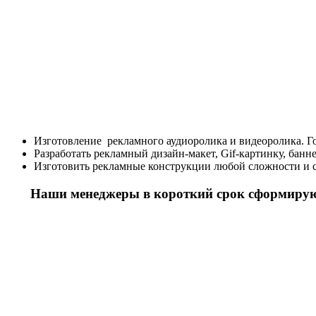
Изготовление рекламного аудиоролика и видеоролика. 
Разработать рекламный дизайн-макет, Gif-картинку, банн
Изготовить рекламные конструкции любой сложности и с
Наши менеджеры в короткий срок сформируют