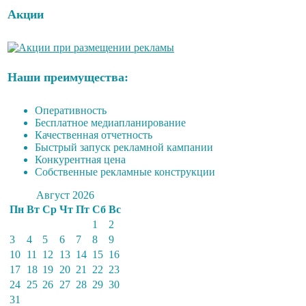
Акции
Наши преимущества:
Оперативность
Бесплатное медиапланирование
Качественная отчетность
Быстрый запуск рекламной кампании
Конкурентная цена
Собственные рекламные конструкции
Август 2026
Пн
Вт
Ср
Чт
Пт
Сб
Вс
1
2
3
4
5
6
7
8
9
10
11
12
13
14
15
16
17
18
19
20
21
22
23
24
25
26
27
28
29
30
31