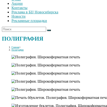
Акции
Контакты
Реклама в БЦ Новосибирска
Новости
Рекламные площадки
ПОЛИГРАФИЯ
Главная
>
Полиграфия