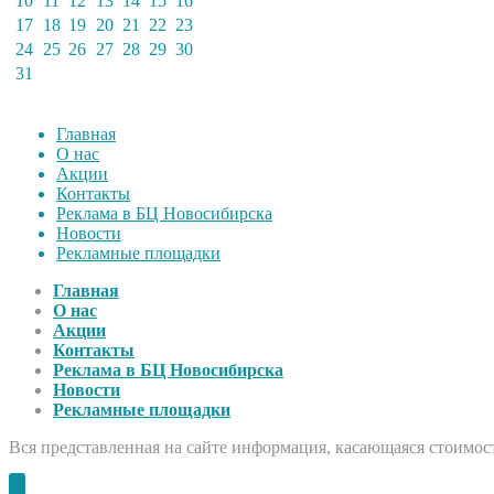
10
11
12
13
14
15
16
17
18
19
20
21
22
23
24
25
26
27
28
29
30
31
Главная
О нас
Акции
Контакты
Реклама в БЦ Новосибирска
Новости
Рекламные площадки
Главная
О нас
Акции
Контакты
Реклама в БЦ Новосибирска
Новости
Рекламные площадки
Вся представленная на сайте информация, касающаяся стоимост