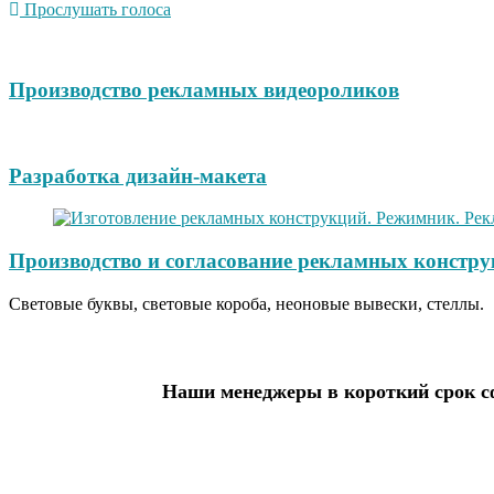
Прослушать голоса
Производство рекламных видеороликов
Разработка дизайн-макета
Производство и согласование рекламных констру
Световые буквы, световые короба, неоновые вывески, стеллы.
Наши менеджеры в короткий срок сф