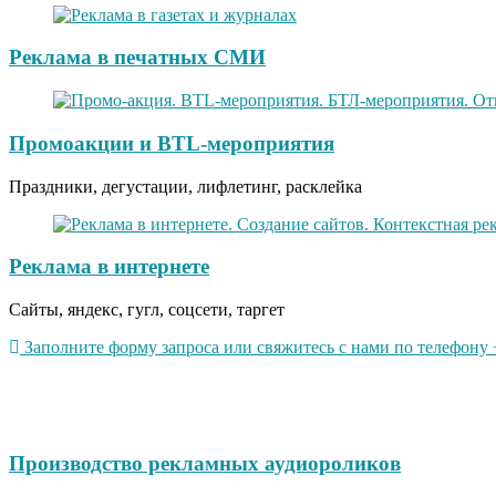
Реклама в печатных СМИ
Промоакции и BTL-мероприятия
Праздники, дегустации, лифлетинг, расклейка
Реклама в интернете
Сайты, яндекс, гугл, соцсети, таргет
Заполните форму запроса или свяжитесь с нами по телефону +
Производство рекламных аудиороликов