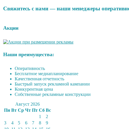
Свяжитесь с нами — наши менеджеры оперативно 
Акции
Наши преимущества:
Оперативность
Бесплатное медиапланирование
Качественная отчетность
Быстрый запуск рекламной кампании
Конкурентная цена
Собственные рекламные конструкции
Август 2026
Пн
Вт
Ср
Чт
Пт
Сб
Вс
1
2
3
4
5
6
7
8
9