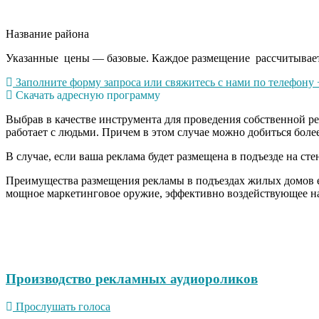
Название района
Указанные цены — базовые. Каждое размещение рассчитывается
Заполните форму запроса или свяжитесь с нами по телефону +
Скачать адресную программу
Выбрав в качестве инструмента для проведения собственной р
работает с людьми. Причем в этом случае можно добиться боле
В случае, если ваша реклама будет размещена в подъезде на сте
Преимущества размещения рекламы в подъездах жилых домов ещ
мощное маркетинговое оружие, эффективно воздействующее на
Производство рекламных аудиороликов
Прослушать голоса