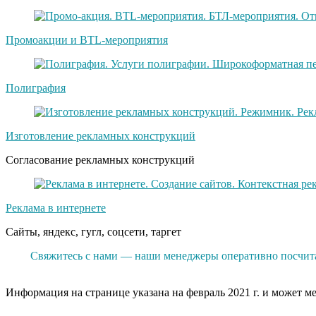
Промоакции и BTL-мероприятия
Полиграфия
Изготовление рекламных конструкций
Согласование рекламных конструкций
Реклама в интернете
Сайты, яндекс, гугл, соцсети, таргет
Свяжитесь с нами — наши менеджеры оперативно посчитаю
Информация на странице указана на февраль 2021 г. и может м