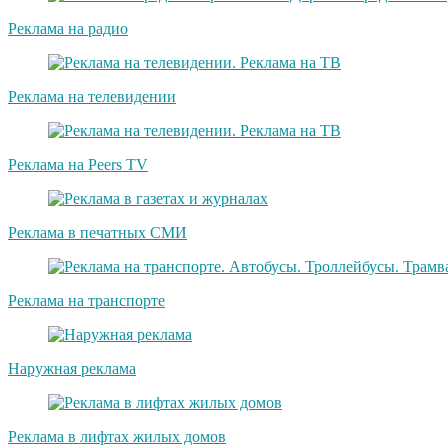
Реклама на радио
Реклама на телевидении
Реклама на Peers TV
Реклама в печатных СМИ
Реклама на транспорте
Наружная реклама
Реклама в лифтах жилых домов