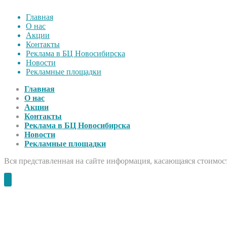
Главная
О нас
Акции
Контакты
Реклама в БЦ Новосибирска
Новости
Рекламные площадки
Главная
О нас
Акции
Контакты
Реклама в БЦ Новосибирска
Новости
Рекламные площадки
Вся представленная на сайте информация, касающаяся стоимост