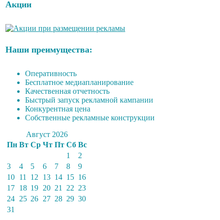
Акции
Наши преимущества:
Оперативность
Бесплатное медиапланирование
Качественная отчетность
Быстрый запуск рекламной кампании
Конкурентная цена
Собственные рекламные конструкции
Август 2026
Пн
Вт
Ср
Чт
Пт
Сб
Вс
1
2
3
4
5
6
7
8
9
10
11
12
13
14
15
16
17
18
19
20
21
22
23
24
25
26
27
28
29
30
31