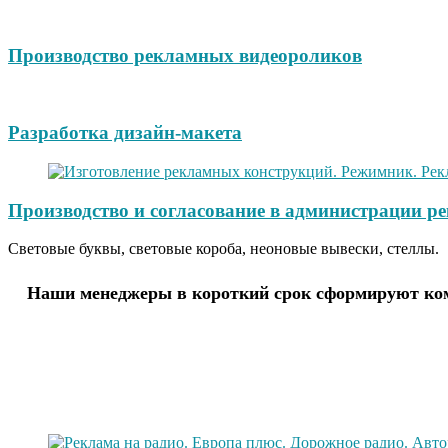
Производство рекламных видеороликов
Разработка дизайн-макета
Производство и согласование в администрации р
Световые буквы, световые короба, неоновые вывески, стеллы.
Наши менеджеры в короткий срок сформируют комм