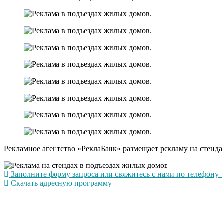
Рекламное агентство «РеклаБанк» размещает рекламу на стенда
Заполните форму запроса или свяжитесь с нами по телефону +
Скачать адресную программу