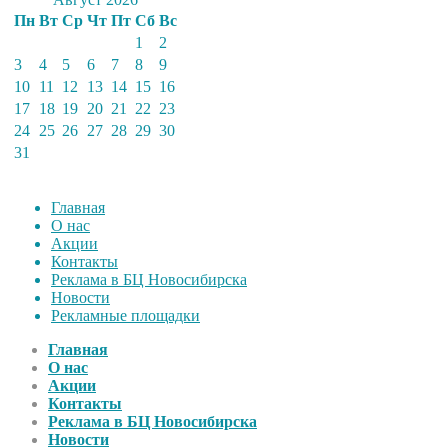
Пн
Вт
Ср
Чт
Пт
Сб
Вс
1
2
3
4
5
6
7
8
9
10
11
12
13
14
15
16
17
18
19
20
21
22
23
24
25
26
27
28
29
30
31
Главная
О нас
Акции
Контакты
Реклама в БЦ Новосибирска
Новости
Рекламные площадки
Главная
О нас
Акции
Контакты
Реклама в БЦ Новосибирска
Новости