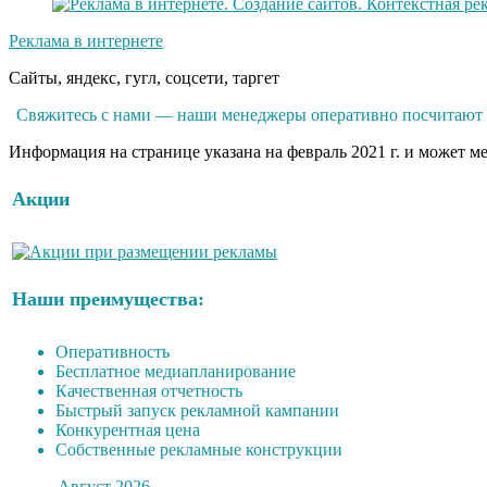
Реклама в интернете
Сайты, яндекс, гугл, соцсети, таргет
Свяжитесь с нами — наши менеджеры оперативно посчитают р
Информация на странице указана на февраль 2021 г. и может м
Акции
Наши преимущества:
Оперативность
Бесплатное медиапланирование
Качественная отчетность
Быстрый запуск рекламной кампании
Конкурентная цена
Собственные рекламные конструкции
Август 2026