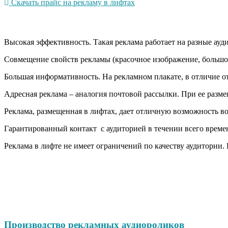
Скачать прайс на рекламу в лифтах
Высокая эффективность. Такая реклама работает на разные ауди
Совмещение свойств рекламы (красочное изображение, большо
Большая информативность. На рекламном плакате, в отличие о
Адресная реклама – аналогия почтовой рассылки. При ее разме
Реклама, размещенная в лифтах, дает отличную возможность в
Гарантированный контакт с аудиторией в течении всего времени
Реклама в лифте не имеет ограничений по качеству аудитории.
Производство рекламных аудиороликов