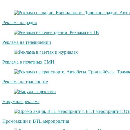
Реклама на радио
Реклама на телевидении
Реклама в печатных СМИ
Реклама на транспорте
Наружная реклама
Промоакции и BTL-мероприятия