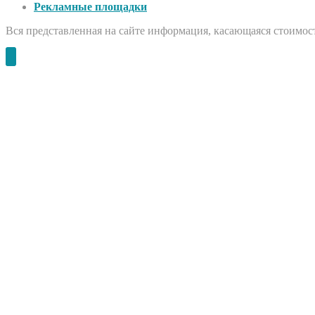
Рекламные площадки
Вся представленная на сайте информация, касающаяся стоимост