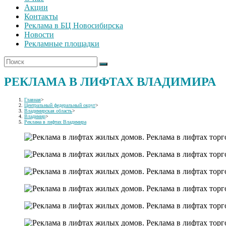
Акции
Контакты
Реклама в БЦ Новосибирска
Новости
Рекламные площадки
РЕКЛАМА В ЛИФТАХ ВЛАДИМИРА
Главная
>
Центральный федеральный округ
>
Владимирская область
>
Владимир
>
Реклама в лифтах Владимира