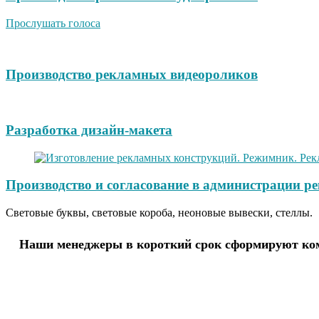
Прослушать голоса
Производство рекламных видеороликов
Разработка дизайн-макета
Производство и согласование в администрации р
Световые буквы, световые короба, неоновые вывески, стеллы.
Наши менеджеры в короткий срок сформируют комм