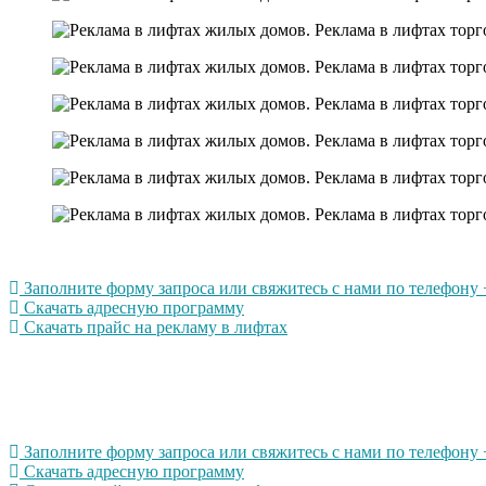
Заполните форму запроса или свяжитесь с нами по телефону +
Скачать адресную программу
Скачать прайс на рекламу в лифтах
Заполните форму запроса или свяжитесь с нами по телефону +
Скачать адресную программу