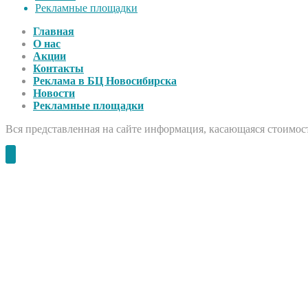
Рекламные площадки
Главная
О нас
Акции
Контакты
Реклама в БЦ Новосибирска
Новости
Рекламные площадки
Вся представленная на сайте информация, касающаяся стоимост