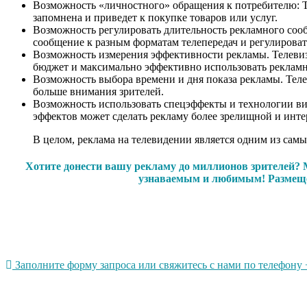
Возможность «личностного» обращения к потребителю: Те
запомнена и приведет к покупке товаров или услуг.
Возможность регулировать длительность рекламного сооб
сообщение к разным форматам телепередач и регулироват
Возможность измерения эффективности рекламы. Телевизи
бюджет и максимально эффективно использовать реклам
Возможность выбора времени и дня показа рекламы. Теле
больше внимания зрителей.
Возможность использовать спецэффекты и технологии ви
эффектов может сделать рекламу более зрелищной и инте
В целом, реклама на телевидении является одним из са
Хотите донести вашу рекламу до миллионов зрителей? 
узнаваемым и любимым! Размещен
Заполните форму запроса или свяжитесь с нами по телефону +