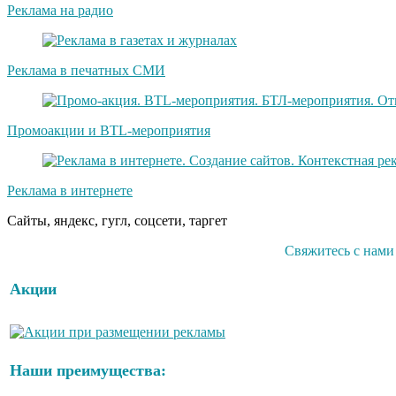
Реклама на радио
Реклама в печатных СМИ
Промоакции и BTL-мероприятия
Реклама в интернете
Сайты, яндекс, гугл, соцсети, таргет
Свяжитесь с нами
Акции
Наши преимущества: