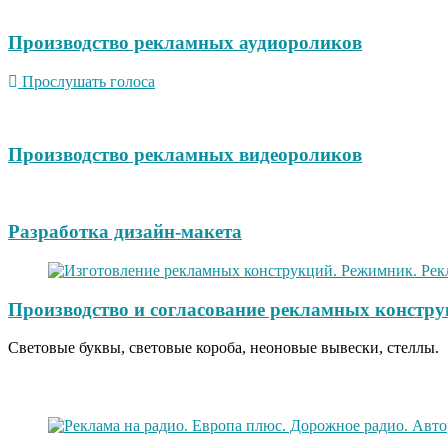
Производство рекламных аудиороликов
Прослушать голоса
Производство рекламных видеороликов
Разработка дизайн-макета
Производство и согласование рекламных констру
Световые буквы, световые короба, неоновые вывески, стеллы.