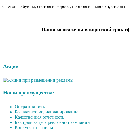
Световые буквы, световые короба, неоновые вывески, стеллы.
Наши менеджеры в короткий срок сф
Акции
Наши преимущества:
Оперативность
Бесплатное медиапланирование
Качественная отчетность
Быстрый запуск рекламной кампании
Конкурентная цена