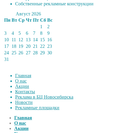
Собственные рекламные конструкции
Август 2026
Пн
Вт
Ср
Чт
Пт
Сб
Вс
1
2
3
4
5
6
7
8
9
10
11
12
13
14
15
16
17
18
19
20
21
22
23
24
25
26
27
28
29
30
31
Главная
О нас
Акции
Контакты
Реклама в БЦ Новосибирска
Новости
Рекламные площадки
Главная
О нас
Акции