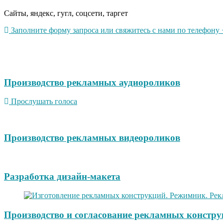
Сайты, яндекс, гугл, соцсети, таргет
Заполните форму запроса или свяжитесь с нами по телефону +
Производство рекламных аудиороликов
Прослушать голоса
Производство рекламных видеороликов
Разработка дизайн-макета
Производство и согласование рекламных констру