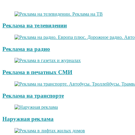
Реклама на телевидении
Реклама на радио
Реклама в печатных СМИ
Реклама на транспорте
Наружная реклама