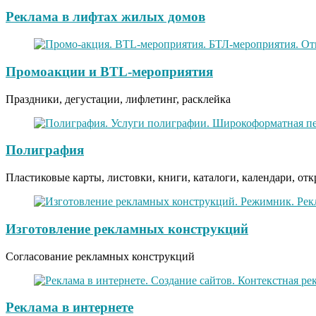
Реклама в лифтах жилых домов
Промоакции и BTL-мероприятия
Праздники, дегустации, лифлетинг, расклейка
Полиграфия
Пластиковые карты, листовки, книги, каталоги, календари, от
Изготовление рекламных конструкций
Согласование рекламных конструкций
Реклама в интернете