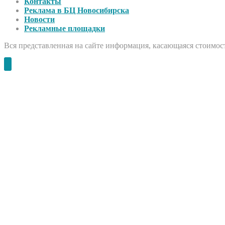
Контакты
Реклама в БЦ Новосибирска
Новости
Рекламные площадки
Вся представленная на сайте информация, касающаяся стоимост