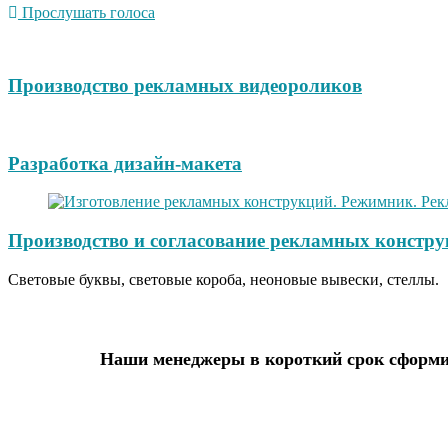
Прослушать голоса
Производство рекламных видеороликов
Разработка дизайн-макета
Производство и согласование рекламных констру
Световые буквы, световые короба, неоновые вывески, стеллы.
Наши менеджеры в короткий срок сформир