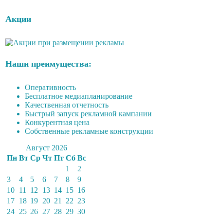
Акции
Наши преимущества:
Оперативность
Бесплатное медиапланирование
Качественная отчетность
Быстрый запуск рекламной кампании
Конкурентная цена
Собственные рекламные конструкции
Август 2026
Пн
Вт
Ср
Чт
Пт
Сб
Вс
1
2
3
4
5
6
7
8
9
10
11
12
13
14
15
16
17
18
19
20
21
22
23
24
25
26
27
28
29
30