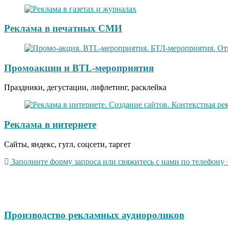
Реклама в печатных СМИ
Промоакции и BTL-мероприятия
Праздники, дегустации, лифлетинг, расклейка
Реклама в интернете
Сайты, яндекс, гугл, соцсети, таргет
Заполните форму запроса или свяжитесь с нами по телефону +
Производство рекламных аудиороликов