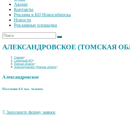
Акции
Контакты
Реклама в БЦ Новосибирска
Новости
Рекламные площадки
АЛЕКСАНДРОВСКОЕ (ТОМСКАЯ ОБ
Главная
>
Сибирский ФО
>
Томская область
>
Александровское (Томская область)
Александровское
Население 6.6 тыс. человек.
Заполните форму заявки