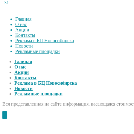
31
Главная
О нас
Акции
Контакты
Реклама в БЦ Новосибирска
Новости
Рекламные площадки
Главная
О нас
Акции
Контакты
Реклама в БЦ Новосибирска
Новости
Рекламные площадки
Вся представленная на сайте информация, касающаяся стоимост