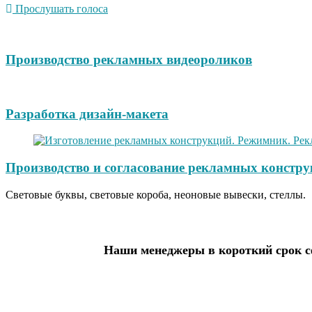
Прослушать голоса
Производство рекламных видеороликов
Разработка дизайн-макета
Производство и согласование рекламных констру
Световые буквы, световые короба, неоновые вывески, стеллы.
Наши менеджеры в короткий срок с