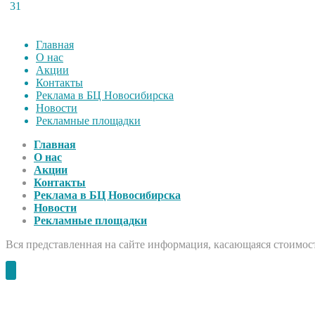
31
Главная
О нас
Акции
Контакты
Реклама в БЦ Новосибирска
Новости
Рекламные площадки
Главная
О нас
Акции
Контакты
Реклама в БЦ Новосибирска
Новости
Рекламные площадки
Вся представленная на сайте информация, касающаяся стоимост