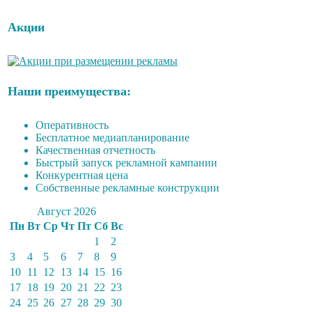
Акции
Наши преимущества:
Оперативность
Бесплатное медиапланирование
Качественная отчетность
Быстрый запуск рекламной кампании
Конкурентная цена
Собственные рекламные конструкции
Август 2026
Пн
Вт
Ср
Чт
Пт
Сб
Вс
1
2
3
4
5
6
7
8
9
10
11
12
13
14
15
16
17
18
19
20
21
22
23
24
25
26
27
28
29
30