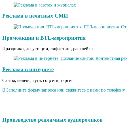
Реклама в печатных СМИ
Промоакции и BTL-мероприятия
Праздники, дегустации, лифлетинг, расклейка
Реклама в интернете
Сайты, яндекс, гугл, соцсети, таргет
Заполните форму запроса или свяжитесь с нами по телефону +
Производство рекламных аудиороликов