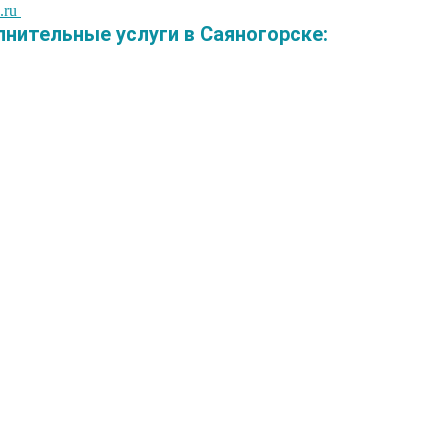
.ru
ительные услуги в Саяногорске: