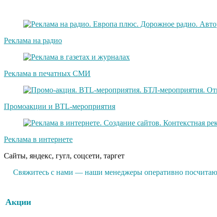
Реклама на радио
Реклама в печатных СМИ
Промоакции и BTL-мероприятия
Реклама в интернете
Сайты, яндекс, гугл, соцсети, таргет
Свяжитесь с нами — наши менеджеры оперативно посчитают
Акции