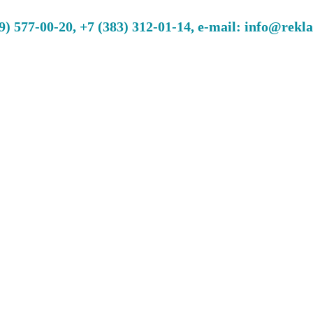
 577-00-20, +7 (383) 312-01-14, e-mail: info@rekl