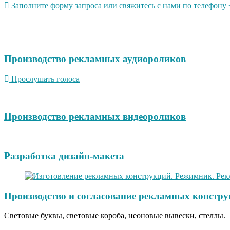
Заполните форму запроса или свяжитесь с нами по телефону +
Производство рекламных аудиороликов
Прослушать голоса
Производство рекламных видеороликов
Разработка дизайн-макета
Производство и согласование рекламных констру
Световые буквы, световые короба, неоновые вывески, стеллы.