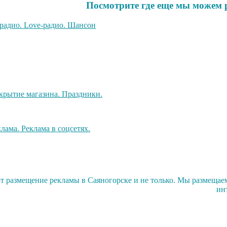
Посмотрите где еще мы можем 
 размещение рекламы в Саяногорске и не только. Мы размещаем
ин