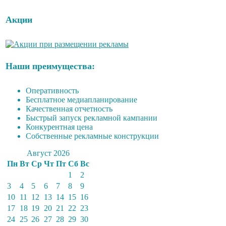
Акции
Наши преимущества:
Оперативность
Бесплатное медиапланирование
Качественная отчетность
Быстрый запуск рекламной кампании
Конкурентная цена
Собственные рекламные конструкции
Август 2026
Пн
Вт
Ср
Чт
Пт
Сб
Вс
1
2
3
4
5
6
7
8
9
10
11
12
13
14
15
16
17
18
19
20
21
22
23
24
25
26
27
28
29
30