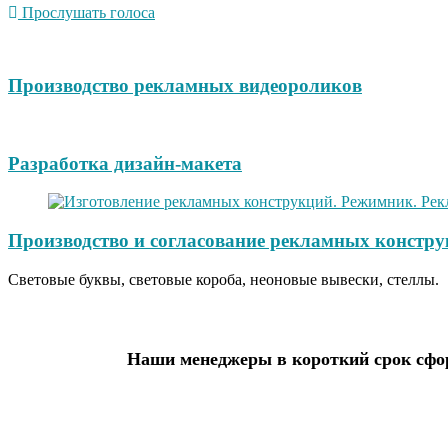
Прослушать голоса
Производство рекламных видеороликов
Разработка дизайн-макета
Производство и согласование рекламных констру
Световые буквы, световые короба, неоновые вывески, стеллы.
Наши менеджеры в короткий срок сфор