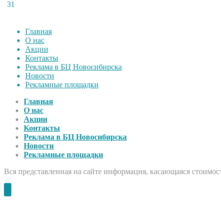
31
Главная
О нас
Акции
Контакты
Реклама в БЦ Новосибирска
Новости
Рекламные площадки
Главная
О нас
Акции
Контакты
Реклама в БЦ Новосибирска
Новости
Рекламные площадки
Вся представленная на сайте информация, касающаяся стоимост