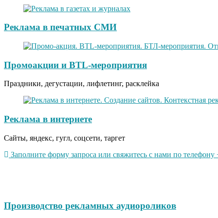
Реклама в печатных СМИ
Промоакции и BTL-мероприятия
Праздники, дегустации, лифлетинг, расклейка
Реклама в интернете
Сайты, яндекс, гугл, соцсети, таргет
Заполните форму запроса или свяжитесь с нами по телефону +
Производство рекламных аудиороликов