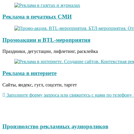
Реклама в печатных СМИ
Промоакции и BTL-мероприятия
Праздники, дегустации, лифлетинг, расклейка
Реклама в интернете
Сайты, яндекс, гугл, соцсети, таргет
Заполните форму запроса или свяжитесь с нами по телефону +
Производство рекламных аудиороликов