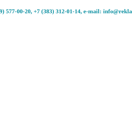
 577-00-20, +7 (383) 312-01-14, e-mail: info@rekl