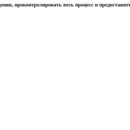
ения, проконтролировать весь процесс и предоставит