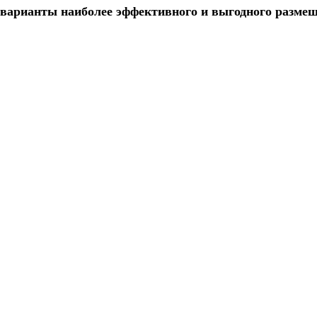
варианты наиболее эффективного и выгодного размещ