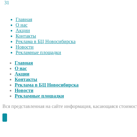
31
Главная
О нас
Акции
Контакты
Реклама в БЦ Новосибирска
Новости
Рекламные площадки
Главная
О нас
Акции
Контакты
Реклама в БЦ Новосибирска
Новости
Рекламные площадки
Вся представленная на сайте информация, касающаяся стоимост