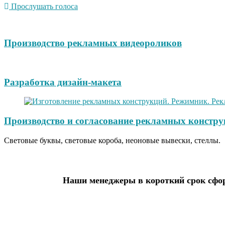
Прослушать голоса
Производство рекламных видеороликов
Разработка дизайн-макета
Производство и согласование рекламных констру
Световые буквы, световые короба, неоновые вывески, стеллы.
Наши менеджеры в короткий срок сфор