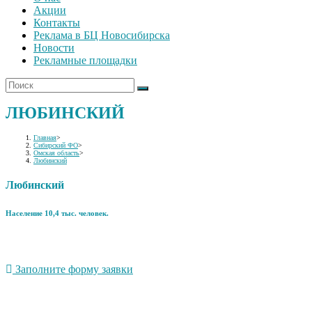
Акции
Контакты
Реклама в БЦ Новосибирска
Новости
Рекламные площадки
ЛЮБИНСКИЙ
Главная
>
Сибирский ФО
>
Омская область
>
Любинский
Любинский
Население 10,4 тыс. человек.
Заполните форму заявки