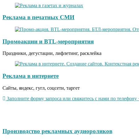
Реклама в печатных СМИ
Промоакции и BTL-мероприятия
Праздники, дегустации, лифлетинг, расклейка
Реклама в интернете
Сайты, яндекс, гугл, соцсети, таргет
Заполните форму запроса или свяжитесь с нами по телефону +
Производство рекламных аудиороликов