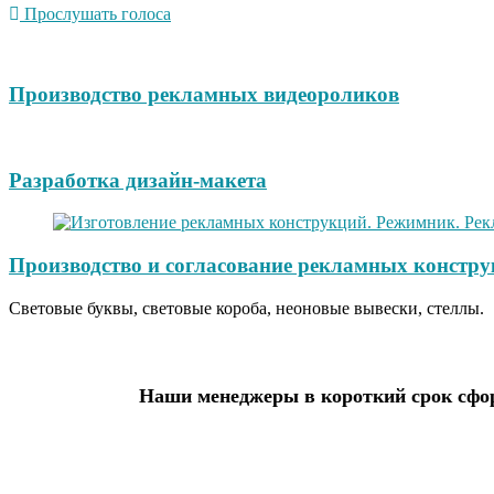
Прослушать голоса
Производство рекламных видеороликов
Разработка дизайн-макета
Производство и согласование рекламных констру
Световые буквы, световые короба, неоновые вывески, стеллы.
Наши менеджеры в короткий срок сфор