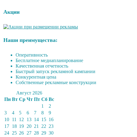
Акции
Наши преимущества:
Оперативность
Бесплатное медиапланирование
Качественная отчетность
Быстрый запуск рекламной кампании
Конкурентная цена
Собственные рекламные конструкции
Август 2026
Пн
Вт
Ср
Чт
Пт
Сб
Вс
1
2
3
4
5
6
7
8
9
10
11
12
13
14
15
16
17
18
19
20
21
22
23
24
25
26
27
28
29
30