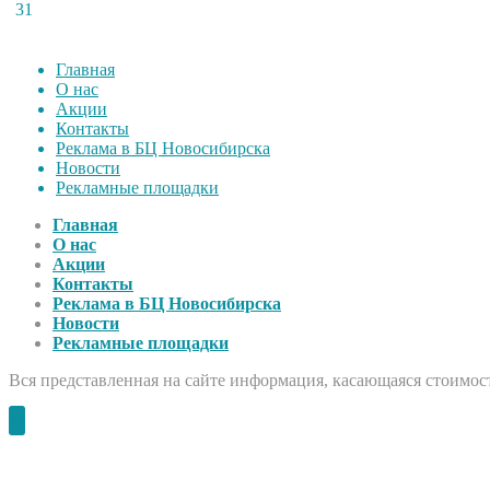
31
Главная
О нас
Акции
Контакты
Реклама в БЦ Новосибирска
Новости
Рекламные площадки
Главная
О нас
Акции
Контакты
Реклама в БЦ Новосибирска
Новости
Рекламные площадки
Вся представленная на сайте информация, касающаяся стоимост