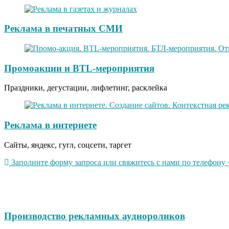
Реклама в печатных СМИ
Промоакции и BTL-мероприятия
Праздники, дегустации, лифлетинг, расклейка
Реклама в интернете
Сайты, яндекс, гугл, соцсети, таргет
Заполните форму запроса или свяжитесь с нами по телефону +
Производство рекламных аудиороликов