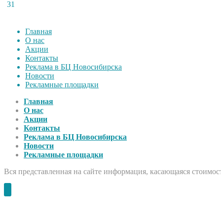
31
Главная
О нас
Акции
Контакты
Реклама в БЦ Новосибирска
Новости
Рекламные площадки
Главная
О нас
Акции
Контакты
Реклама в БЦ Новосибирска
Новости
Рекламные площадки
Вся представленная на сайте информация, касающаяся стоимост