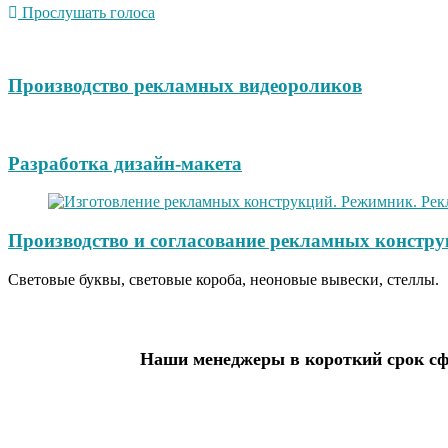
Прослушать голоса
Производство рекламных видеороликов
Разработка дизайн-макета
Производство и согласование рекламных констру
Световые буквы, световые короба, неоновые вывески, стеллы.
Наши менеджеры в короткий срок сф