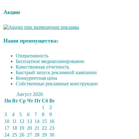
Акции
Наши преимущества:
Оперативность
Бесплатное медиапланирование
Качественная отчетность
Быстрый запуск рекламной кампании
Конкурентная цена
Собственные рекламные конструкции
Август 2026
Пн
Вт
Ср
Чт
Пт
Сб
Вс
1
2
3
4
5
6
7
8
9
10
11
12
13
14
15
16
17
18
19
20
21
22
23
24
25
26
27
28
29
30