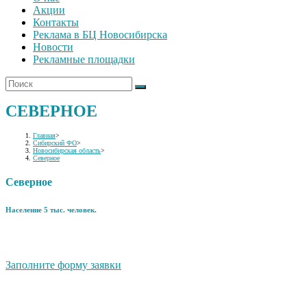
Акции
Контакты
Реклама в БЦ Новосибирска
Новости
Рекламные площадки
СЕВЕРНОЕ
Главная
>
Сибирский ФО
>
Новосибирская область
>
Северное
Северное
Население 5 тыс. человек.
Заполните форму заявки