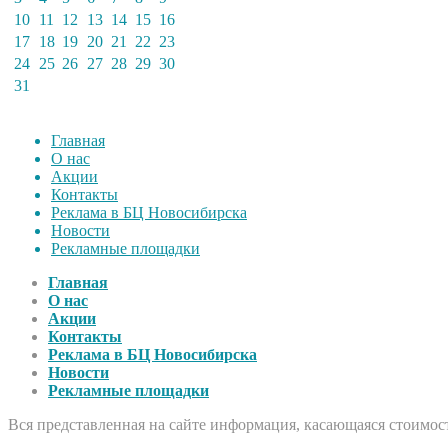
10
11
12
13
14
15
16
17
18
19
20
21
22
23
24
25
26
27
28
29
30
31
Главная
О нас
Акции
Контакты
Реклама в БЦ Новосибирска
Новости
Рекламные площадки
Главная
О нас
Акции
Контакты
Реклама в БЦ Новосибирска
Новости
Рекламные площадки
Вся представленная на сайте информация, касающаяся стоимост