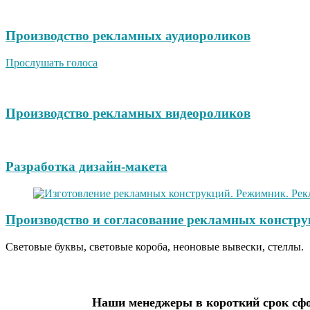
Производство рекламных аудиороликов
Прослушать голоса
Производство рекламных видеороликов
Разработка дизайн-макета
Производство и согласование рекламных констру
Световые буквы, световые короба, неоновые вывески, стеллы.
Наши менеджеры в короткий срок сфо