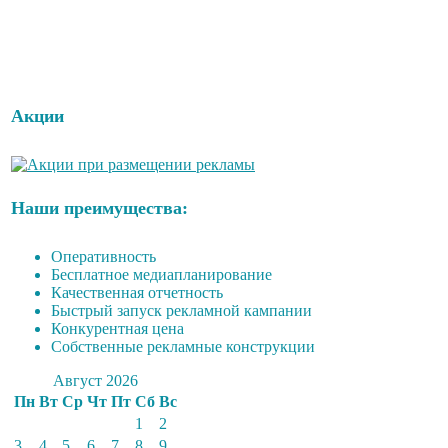
Акции
Наши преимущества:
Оперативность
Бесплатное медиапланирование
Качественная отчетность
Быстрый запуск рекламной кампании
Конкурентная цена
Собственные рекламные конструкции
Август 2026
Пн
Вт
Ср
Чт
Пт
Сб
Вс
1
2
3
4
5
6
7
8
9