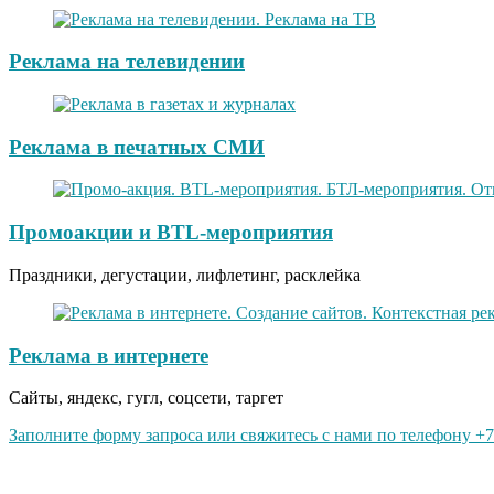
Реклама на телевидении
Реклама в печатных СМИ
Промоакции и BTL-мероприятия
Праздники, дегустации, лифлетинг, расклейка
Реклама в интернете
Сайты, яндекс, гугл, соцсети, таргет
Заполните форму запроса или свяжитесь с нами по телефону +7 