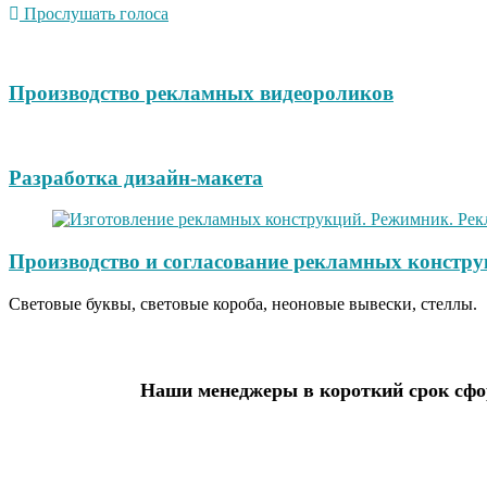
Прослушать голоса
Производство рекламных видеороликов
Разработка дизайн-макета
Производство и согласование рекламных констру
Световые буквы, световые короба, неоновые вывески, стеллы.
Наши менеджеры в короткий срок сфор