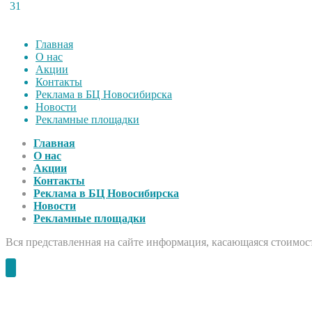
31
Главная
О нас
Акции
Контакты
Реклама в БЦ Новосибирска
Новости
Рекламные площадки
Главная
О нас
Акции
Контакты
Реклама в БЦ Новосибирска
Новости
Рекламные площадки
Вся представленная на сайте информация, касающаяся стоимост