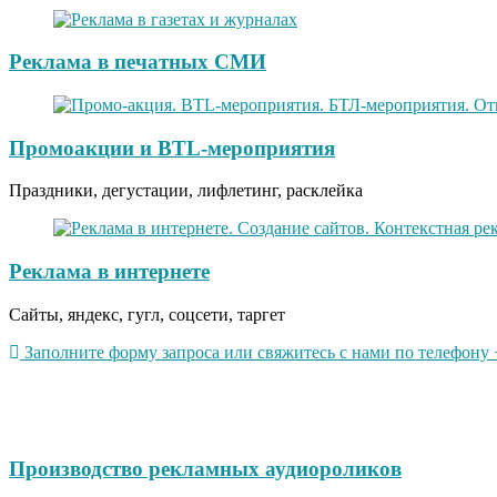
Реклама в печатных СМИ
Промоакции и BTL-мероприятия
Праздники, дегустации, лифлетинг, расклейка
Реклама в интернете
Сайты, яндекс, гугл, соцсети, таргет
Заполните форму запроса или свяжитесь с нами по телефону +
Производство рекламных аудиороликов