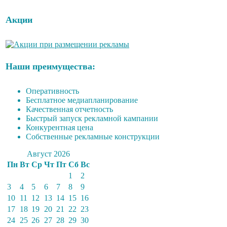
Акции
Наши преимущества:
Оперативность
Бесплатное медиапланирование
Качественная отчетность
Быстрый запуск рекламной кампании
Конкурентная цена
Собственные рекламные конструкции
Август 2026
Пн
Вт
Ср
Чт
Пт
Сб
Вс
1
2
3
4
5
6
7
8
9
10
11
12
13
14
15
16
17
18
19
20
21
22
23
24
25
26
27
28
29
30