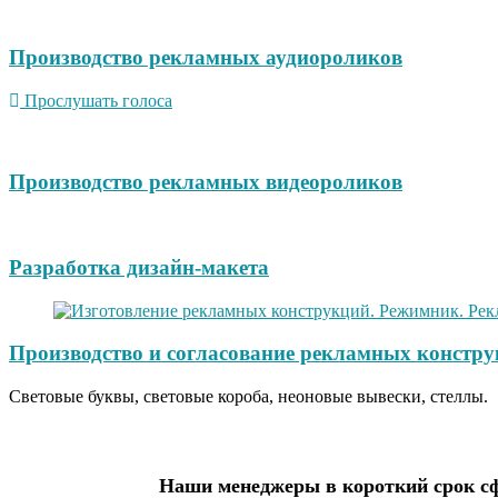
Производство рекламных аудиороликов
Прослушать голоса
Производство рекламных видеороликов
Разработка дизайн-макета
Производство и согласование рекламных констру
Световые буквы, световые короба, неоновые вывески, стеллы.
Наши менеджеры в короткий срок сф