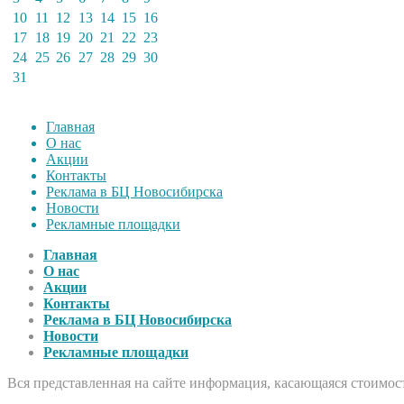
10
11
12
13
14
15
16
17
18
19
20
21
22
23
24
25
26
27
28
29
30
31
Главная
О нас
Акции
Контакты
Реклама в БЦ Новосибирска
Новости
Рекламные площадки
Главная
О нас
Акции
Контакты
Реклама в БЦ Новосибирска
Новости
Рекламные площадки
Вся представленная на сайте информация, касающаяся стоимост