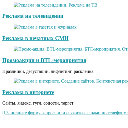
Реклама на телевидении
Реклама в печатных СМИ
Промоакции и BTL-мероприятия
Праздники, дегустации, лифлетинг, расклейка
Реклама в интернете
Сайты, яндекс, гугл, соцсети, таргет
Заполните форму запроса или свяжитесь с нами по телефону +