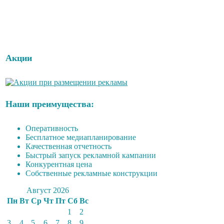
Акции
Наши преимущества:
Оперативность
Бесплатное медиапланирование
Качественная отчетность
Быстрый запуск рекламной кампании
Конкурентная цена
Собственные рекламные конструкции
Август 2026
Пн
Вт
Ср
Чт
Пт
Сб
Вс
1
2
3
4
5
6
7
8
9