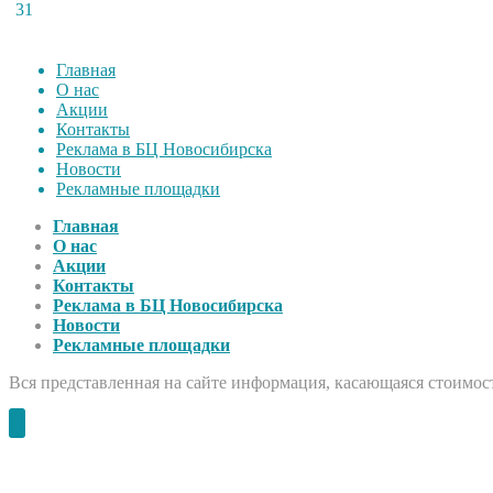
31
Главная
О нас
Акции
Контакты
Реклама в БЦ Новосибирска
Новости
Рекламные площадки
Главная
О нас
Акции
Контакты
Реклама в БЦ Новосибирска
Новости
Рекламные площадки
Вся представленная на сайте информация, касающаяся стоимост