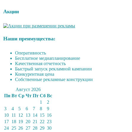
Акции
Наши преимущества:
Оперативность
Бесплатное медиапланирование
Качественная отчетность
Быстрый запуск рекламной кампании
Конкурентная цена
Собственные рекламные конструкции
Август 2026
Пн
Вт
Ср
Чт
Пт
Сб
Вс
1
2
3
4
5
6
7
8
9
10
11
12
13
14
15
16
17
18
19
20
21
22
23
24
25
26
27
28
29
30