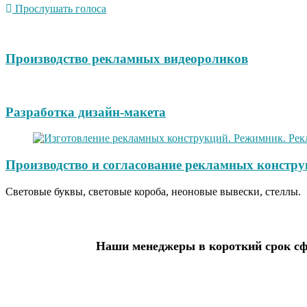
Прослушать голоса
Производство рекламных видеороликов
Разработка дизайн-макета
Производство и согласование рекламных констру
Световые буквы, световые короба, неоновые вывески, стеллы.
Наши менеджеры в короткий срок сфо