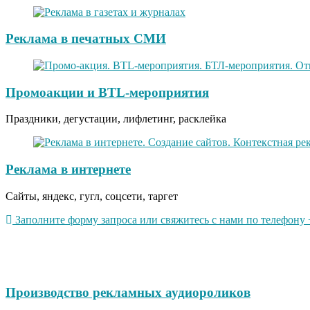
Реклама в печатных СМИ
Промоакции и BTL-мероприятия
Праздники, дегустации, лифлетинг, расклейка
Реклама в интернете
Сайты, яндекс, гугл, соцсети, таргет
Заполните форму запроса или свяжитесь с нами по телефону +
Производство рекламных аудиороликов