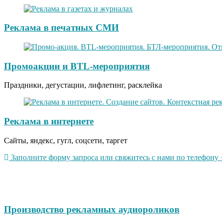
Реклама в печатных СМИ
Промоакции и BTL-мероприятия
Праздники, дегустации, лифлетинг, расклейка
Реклама в интернете
Сайты, яндекс, гугл, соцсети, таргет
Заполните форму запроса или свяжитесь с нами по телефону +
Производство рекламных аудиороликов