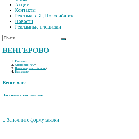
Акции
Контакты
Реклама в БЦ Новосибирска
Новости
Рекламные площадки
ВЕНГЕРОВО
Главная
>
Сибирский ФО
>
Новосибирская область
>
Венгерово
Венгерово
Население 7 тыс. человек.
Заполните форму заявки