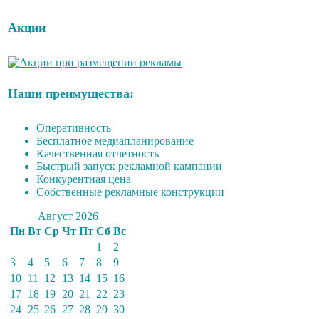
Акции
Наши преимущества:
Оперативность
Бесплатное медиапланирование
Качественная отчетность
Быстрый запуск рекламной кампании
Конкурентная цена
Собственные рекламные конструкции
Август 2026
Пн
Вт
Ср
Чт
Пт
Сб
Вс
1
2
3
4
5
6
7
8
9
10
11
12
13
14
15
16
17
18
19
20
21
22
23
24
25
26
27
28
29
30