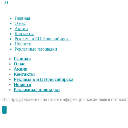
31
Главная
О нас
Акции
Контакты
Реклама в БЦ Новосибирска
Новости
Рекламные площадки
Главная
О нас
Акции
Контакты
Реклама в БЦ Новосибирска
Новости
Рекламные площадки
Вся представленная на сайте информация, касающаяся стоимост