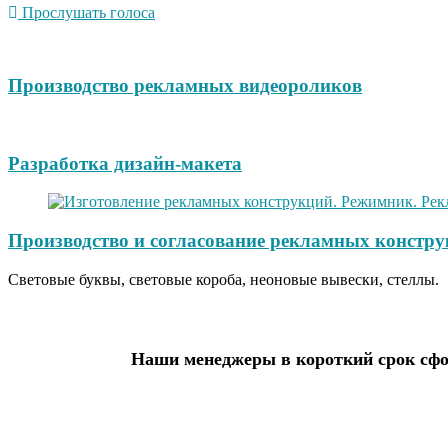
Прослушать голоса
Производство рекламных видеороликов
Разработка дизайн-макета
Производство и согласование рекламных констру
Световые буквы, световые короба, неоновые вывески, стеллы.
Наши менеджеры в короткий срок сфор