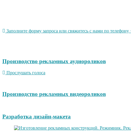
Заполните форму запроса или свяжитесь с нами по телефону +
Производство рекламных аудиороликов
Прослушать голоса
Производство рекламных видеороликов
Разработка дизайн-макета