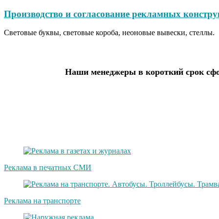
Производство и согласование рекламных констру
Световые буквы, световые короба, неоновые вывески, стеллы.
Наши менеджеры в короткий срок сфо
Реклама в печатных СМИ
Реклама на транспорте