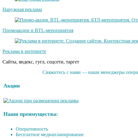
Наружная реклама
Промоакции и BTL-мероприятия
Реклама в интернете
Сайты, яндекс, гугл, соцсети, таргет
Свяжитесь с нами — наши менеджеры операт
Акции
Наши преимущества:
Оперативность
Бесплатное медиапланирование