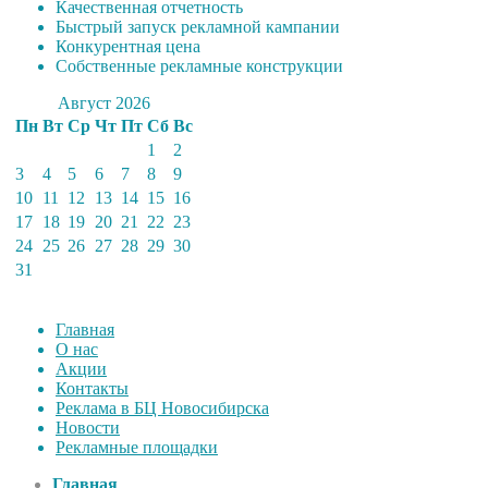
Качественная отчетность
Быстрый запуск рекламной кампании
Конкурентная цена
Собственные рекламные конструкции
Август 2026
Пн
Вт
Ср
Чт
Пт
Сб
Вс
1
2
3
4
5
6
7
8
9
10
11
12
13
14
15
16
17
18
19
20
21
22
23
24
25
26
27
28
29
30
31
Главная
О нас
Акции
Контакты
Реклама в БЦ Новосибирска
Новости
Рекламные площадки
Главная