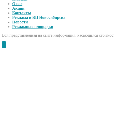
О нас
Акции
Контакты
Реклама в БЦ Новосибирска
Новости
Рекламные площадки
Вся представленная на сайте информация, касающаяся стоимост