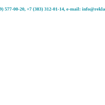
 577-00-20, +7 (383) 312-01-14, e-mail: info@rekl