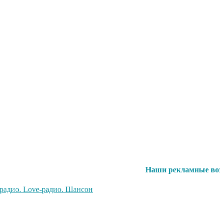
Наши рекламные воз