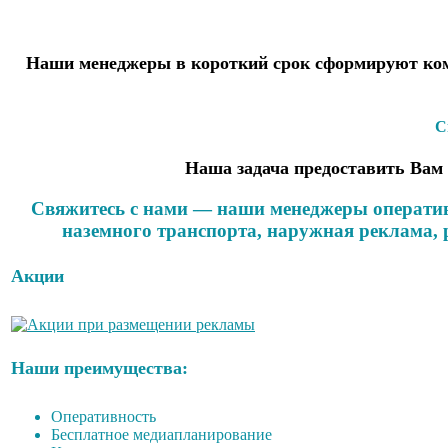
Наши менеджеры в короткий срок сформируют ком
С
Наша задача предоставить Вам 
Свяжитесь с нами — наши менеджеры оператив
наземного транспорта, наружная реклама,
Акции
Наши преимущества:
Оперативность
Бесплатное медиапланирование