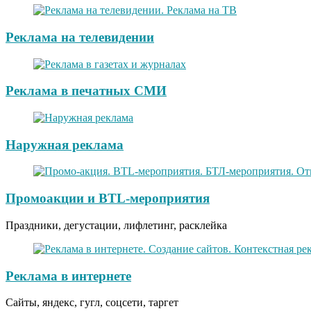
Реклама на телевидении
Реклама в печатных СМИ
Наружная реклама
Промоакции и BTL-мероприятия
Праздники, дегустации, лифлетинг, расклейка
Реклама в интернете
Сайты, яндекс, гугл, соцсети, таргет