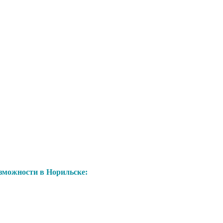
можности в Норильске: