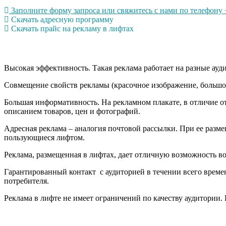
Заполните форму запроса или свяжитесь с нами по телефону +
Скачать адресную программу
Скачать прайс на рекламу в лифтах
Высокая эффективность. Такая реклама работает на разные ауди
Совмещение свойств рекламы (красочное изображение, большо
Большая информативность. На рекламном плакате, в отличие о
описанием товаров, цен и фотографий.
Адресная реклама – аналогия почтовой рассылки. При ее разме
пользующиеся лифтом.
Реклама, размещенная в лифтах, дает отличную возможность в
Гарантированный контакт с аудиторией в течении всего времени
потребителя.
Реклама в лифте не имеет ограничений по качеству аудитории.