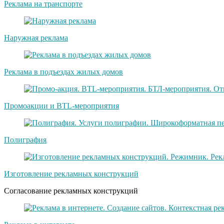
Реклама на транспорте
Наружная реклама
Реклама в подъездах жилых домов
Промоакции и BTL-мероприятия
Полиграфия
Изготовление рекламных конструкций
Согласование рекламных конструкций