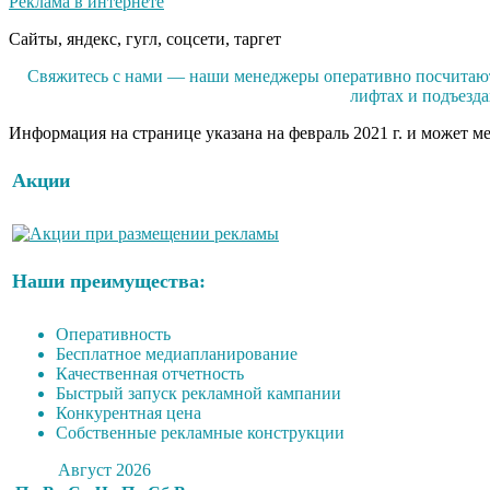
Реклама в интернете
Сайты, яндекс, гугл, соцсети, таргет
Свяжитесь с нами — наши менеджеры оперативно посчитают р
лифтах и подъезд
Информация на странице указана на февраль 2021 г. и может м
Акции
Наши преимущества:
Оперативность
Бесплатное медиапланирование
Качественная отчетность
Быстрый запуск рекламной кампании
Конкурентная цена
Собственные рекламные конструкции
Август 2026