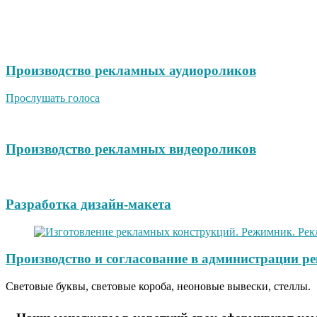
Производство рекламных аудиороликов
Прослушать голоса
Производство рекламных видеороликов
Разработка дизайн-макета
Производство и согласование в администрации р
Световые буквы, световые короба, неоновые вывески, стеллы.