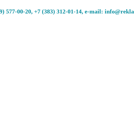
 577-00-20, +7 (383) 312-01-14, e-mail: info@rekl