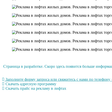
Страница в разработке. Скоро здесь появится больше информа
Заполните форму запроса или свяжитесь с нами по телефону +
Скачать адресную программу
Скачать прайс на рекламу в лифтах