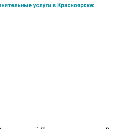
ительные услуги в Красноярске: