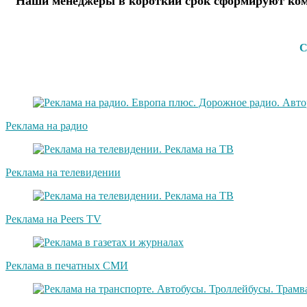
Наши менеджеры в короткий срок сформируют комм
С
Реклама на радио
Реклама на телевидении
Реклама на Peers TV
Реклама в печатных СМИ