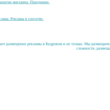
ют размещение рекламы в Кедровом и не только. Мы размещаем
сложности, размеща