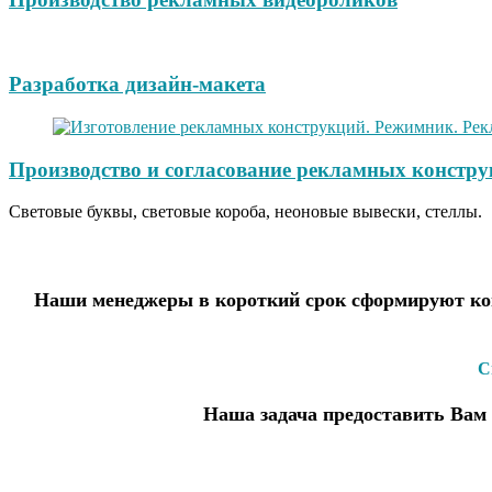
Разработка дизайн-макета
Производство и согласование рекламных констру
Световые буквы, световые короба, неоновые вывески, стеллы.
Наши менеджеры в короткий срок сформируют ком
С
Наша задача предоставить Вам 