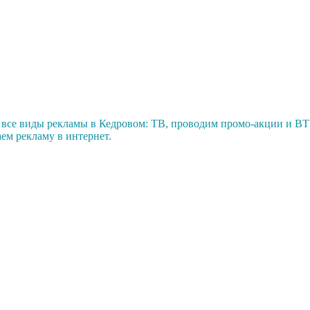
 все виды рекламы в Кедровом: ТВ, проводим промо-акции и B
ем рекламу в интернет.