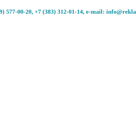
 577-00-20, +7 (383) 312-01-14, e-mail: info@rekl