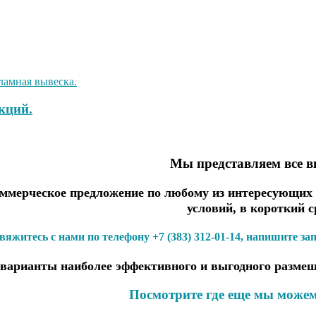
кций.
Мы представляем все 
мерческое предложение по любому из интересующих В
условий, в короткий с
вяжитесь с нами по телефону +7 (383) 312-01-14, напишите за
варианты наиболее эффективного и выгодного размещ
Посмотрите где еще мы можем