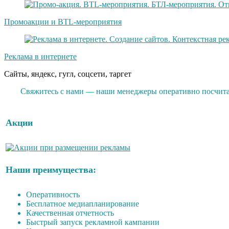
Промоакции и BTL-мероприятия
Реклама в интернете
Сайты, яндекс, гугл, соцсети, таргет
Свяжитесь с нами — наши менеджеры оперативно посчита
Акции
Наши преимущества:
Оперативность
Бесплатное медиапланирование
Качественная отчетность
Быстрый запуск рекламной кампании