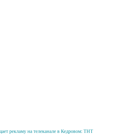
щает рекламу на телеканале в Кедровом: ТНТ