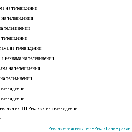
Рекламное агентство «РеклаБанк» разме