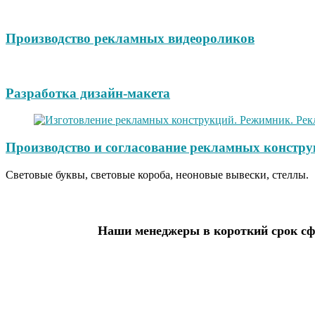
Производство рекламных видеороликов
Разработка дизайн-макета
Производство и согласование рекламных констру
Световые буквы, световые короба, неоновые вывески, стеллы.
Наши менеджеры в короткий срок сфо