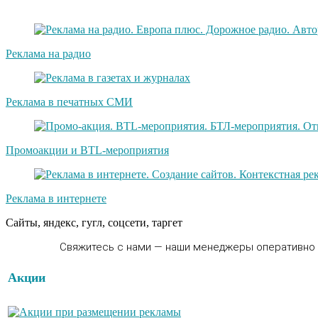
Реклама на радио
Реклама в печатных СМИ
Промоакции и BTL-мероприятия
Реклама в интернете
Сайты, яндекс, гугл, соцсети, таргет
Свяжитесь с нами — наши менеджеры оперативно п
Акции