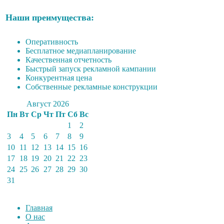
Наши преимущества:
Оперативность
Бесплатное медиапланирование
Качественная отчетность
Быстрый запуск рекламной кампании
Конкурентная цена
Собственные рекламные конструкции
Август 2026
Пн
Вт
Ср
Чт
Пт
Сб
Вс
1
2
3
4
5
6
7
8
9
10
11
12
13
14
15
16
17
18
19
20
21
22
23
24
25
26
27
28
29
30
31
Главная
О нас