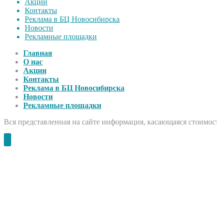
Акции
Контакты
Реклама в БЦ Новосибирска
Новости
Рекламные площадки
Главная
О нас
Акции
Контакты
Реклама в БЦ Новосибирска
Новости
Рекламные площадки
Вся представленная на сайте информация, касающаяся стоимост