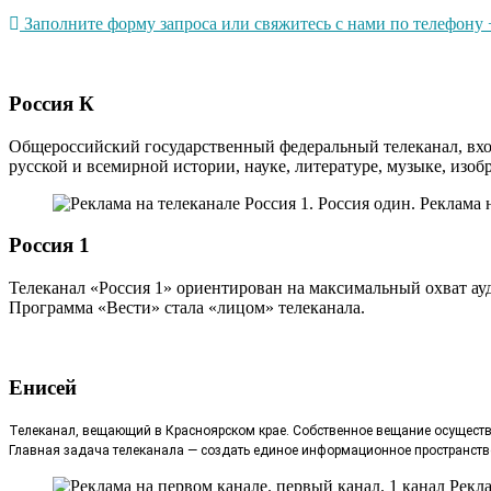
Заполните форму запроса или свяжитесь с нами по телефону +
Россия К
Общероссийский государственный федеральный телеканал, вход
русской и всемирной истории, науке, литературе, музыке, изо
Россия 1
Телеканал «Россия 1» ориентирован на максимальный охват ау
Программа «Вести» стала «лицом» телеканала.
Енисей
Телеканал, вещающий в Красноярском крае. Собственное вещание осуществл
Главная задача телеканала — создать единое информационное пространств