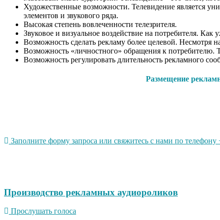
Художественные возможности. Телевидение является уни
элементов и звукового ряда.
Высокая степень вовлеченности телезрителя.
Звуковое и визуальное воздействие на потребителя. Как 
Возможность сделать рекламу более целевой. Несмотря на
Возможность «личностного» обращения к потребителю. Т
Возможность регулировать длительность рекламного сооб
Размещение рекламно
Заполните форму запроса или свяжитесь с нами по телефону +
Производство рекламных аудиороликов
Прослушать голоса