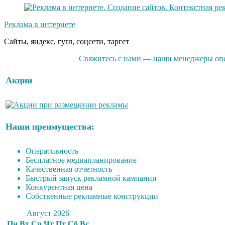
Реклама в интернете
Сайты, яндекс, гугл, соцсети, таргет
Свяжитесь с нами — наши менеджеры опе
Акции
Наши преимущества:
Оперативность
Бесплатное медиапланирование
Качественная отчетность
Быстрый запуск рекламной кампании
Конкурентная цена
Собственные рекламные конструкции
Август 2026
Пн
Вт
Ср
Чт
Пт
Сб
Вс