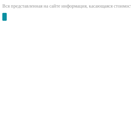
Вся представленная на сайте информация, касающаяся стоимост