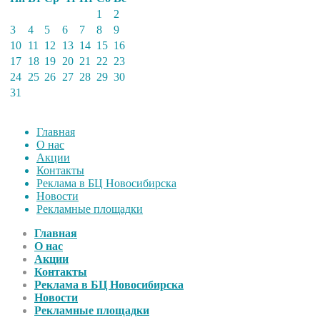
1
2
3
4
5
6
7
8
9
10
11
12
13
14
15
16
17
18
19
20
21
22
23
24
25
26
27
28
29
30
31
Главная
О нас
Акции
Контакты
Реклама в БЦ Новосибирска
Новости
Рекламные площадки
Главная
О нас
Акции
Контакты
Реклама в БЦ Новосибирска
Новости
Рекламные площадки