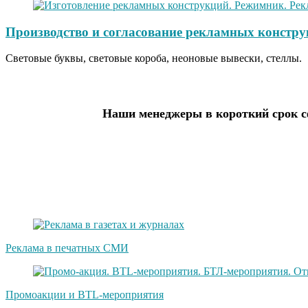
Производство и согласование рекламных констру
Световые буквы, световые короба, неоновые вывески, стеллы.
Наши менеджеры в короткий срок сф
Реклама в печатных СМИ
Промоакции и BTL-мероприятия