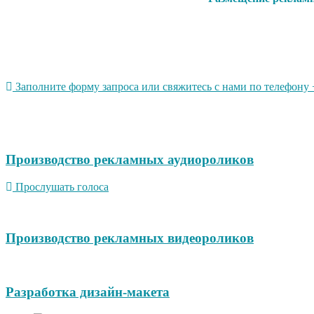
Заполните форму запроса или свяжитесь с нами по телефону +
Производство рекламных аудиороликов
Прослушать голоса
Производство рекламных видеороликов
Разработка дизайн-макета