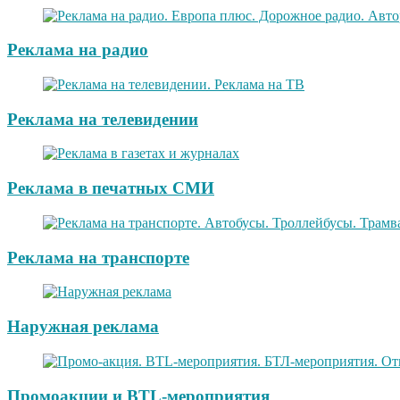
Реклама на радио
Реклама на телевидении
Реклама в печатных СМИ
Реклама на транспорте
Наружная реклама
Промоакции и BTL-мероприятия