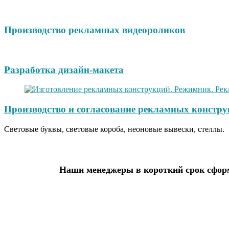
Производство рекламных видеороликов
Разработка дизайн-макета
Производство и согласование рекламных констру
Световые буквы, световые короба, неоновые вывески, стеллы.
Наши менеджеры в короткий срок сформ