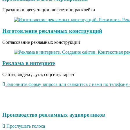
Праздники, дегустации, лифлетинг, расклейка
Изготовление рекламных конструкций
Согласование рекламных конструкций
Реклама в интернете
Сайты, яндекс, гугл, соцсети, таргет
Заполните форму запроса или свяжитесь с нами по телефону +
Производство рекламных аудиороликов
Прослушать голоса