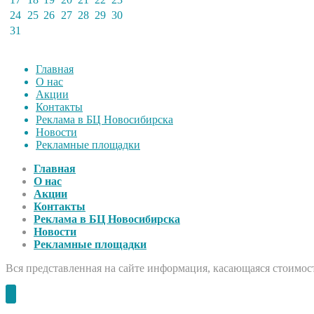
24
25
26
27
28
29
30
31
Главная
О нас
Акции
Контакты
Реклама в БЦ Новосибирска
Новости
Рекламные площадки
Главная
О нас
Акции
Контакты
Реклама в БЦ Новосибирска
Новости
Рекламные площадки
Вся представленная на сайте информация, касающаяся стоимост