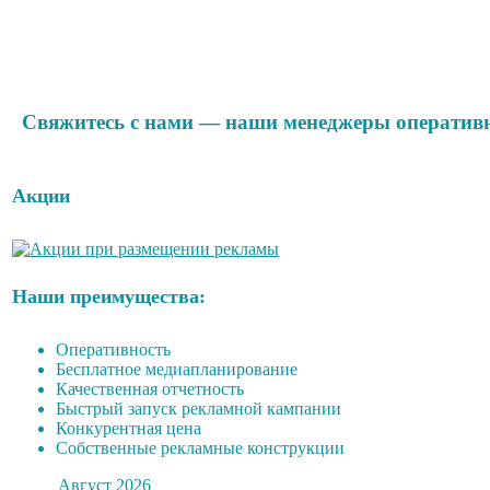
Свяжитесь с нами — наши менеджеры оперативно
Акции
Наши преимущества:
Оперативность
Бесплатное медиапланирование
Качественная отчетность
Быстрый запуск рекламной кампании
Конкурентная цена
Собственные рекламные конструкции
Август 2026