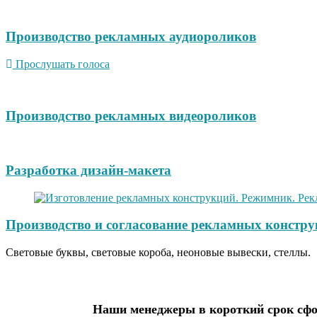
Производство рекламных аудиороликов
Прослушать голоса
Производство рекламных видеороликов
Разработка дизайн-макета
Производство и согласование рекламных констру
Световые буквы, световые короба, неоновые вывески, стеллы.
Наши менеджеры в короткий срок сфор