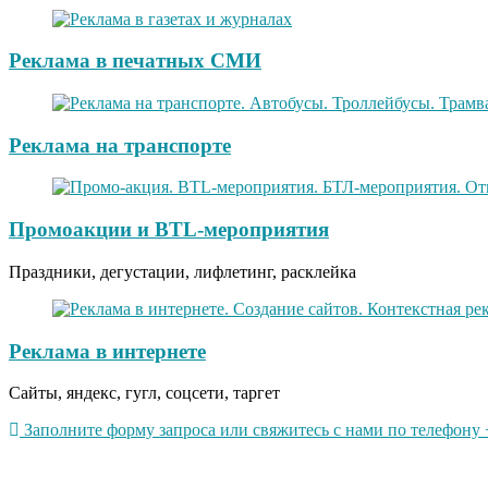
Реклама в печатных СМИ
Реклама на транспорте
Промоакции и BTL-мероприятия
Праздники, дегустации, лифлетинг, расклейка
Реклама в интернете
Сайты, яндекс, гугл, соцсети, таргет
Заполните форму запроса или свяжитесь с нами по телефону +