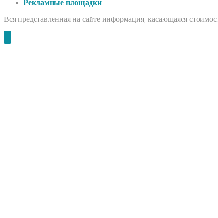
Рекламные площадки
Вся представленная на сайте информация, касающаяся стоимост