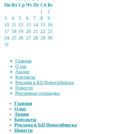
Пн
Вт
Ср
Чт
Пт
Сб
Вс
1
2
3
4
5
6
7
8
9
10
11
12
13
14
15
16
17
18
19
20
21
22
23
24
25
26
27
28
29
30
31
Главная
О нас
Акции
Контакты
Реклама в БЦ Новосибирска
Новости
Рекламные площадки
Главная
О нас
Акции
Контакты
Реклама в БЦ Новосибирска
Новости