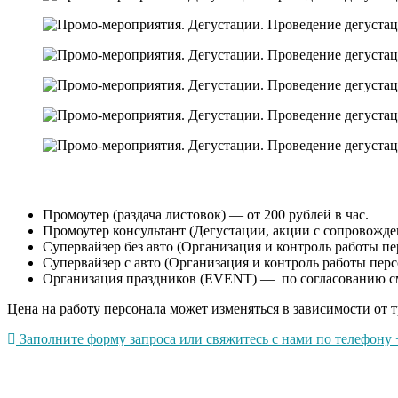
Промоутер (раздача листовок) — от 200 рублей в час.
Промоутер консультант (Дегустации, акции с сопровождени
Супервайзер без авто (Организация и контроль работы пер
Супервайзер с авто (Организация и контроль работы перс
Организация праздников (EVENT) — по согласованию с
Цена на работу персонала может изменяться в зависимости от т
Заполните форму запроса или свяжитесь с нами по телефону +