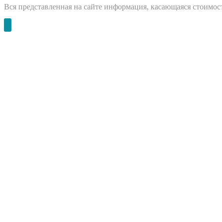
Вся представленная на сайте информация, касающаяся стоимост