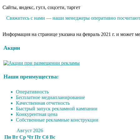
Сайты, яндекс, гугл, соцсети, таргет
Свяжитесь с нами — наши менеджеры оперативно посчитают р
Информация на странице указана на февраль 2021 г. и может м
Акции
Наши преимущества:
Оперативность
Бесплатное медиапланирование
Качественная отчетность
Быстрый запуск рекламной кампании
Конкурентная цена
Собственные рекламные конструкции
Август 2026
Пн
Вт
Ср
Чт
Пт
Сб
Вс