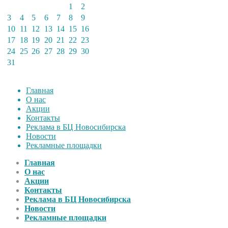
1
2
3
4
5
6
7
8
9
10
11
12
13
14
15
16
17
18
19
20
21
22
23
24
25
26
27
28
29
30
31
Главная
О нас
Акции
Контакты
Реклама в БЦ Новосибирска
Новости
Рекламные площадки
Главная
О нас
Акции
Контакты
Реклама в БЦ Новосибирска
Новости
Рекламные площадки