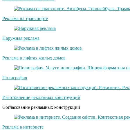
Реклама на транспорте
Наружная реклама
Реклама в лифтах жилых домов
Полиграфия
Изготовление рекламных конструкций
Согласование рекламных конструкций
Реклама в интернете