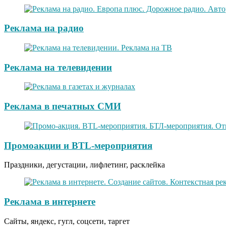
Реклама на радио
Реклама на телевидении
Реклама в печатных СМИ
Промоакции и BTL-мероприятия
Праздники, дегустации, лифлетинг, расклейка
Реклама в интернете
Сайты, яндекс, гугл, соцсети, таргет