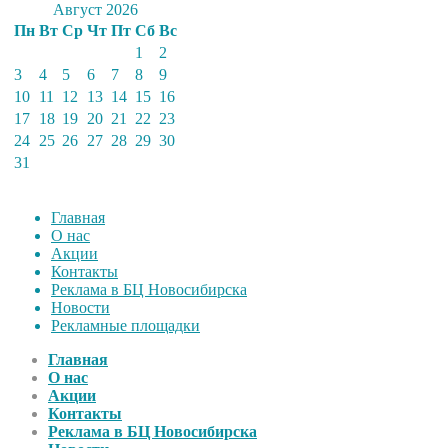
Август 2026
Пн
Вт
Ср
Чт
Пт
Сб
Вс
1
2
3
4
5
6
7
8
9
10
11
12
13
14
15
16
17
18
19
20
21
22
23
24
25
26
27
28
29
30
31
Главная
О нас
Акции
Контакты
Реклама в БЦ Новосибирска
Новости
Рекламные площадки
Главная
О нас
Акции
Контакты
Реклама в БЦ Новосибирска