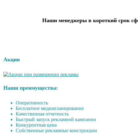
Наши менеджеры в короткий срок сфо
Акции
Наши преимущества:
Оперативность
Бесплатное медиапланирование
Качественная отчетность
Быстрый запуск рекламной кампании
Конкурентная цена
Собственные рекламные конструкции