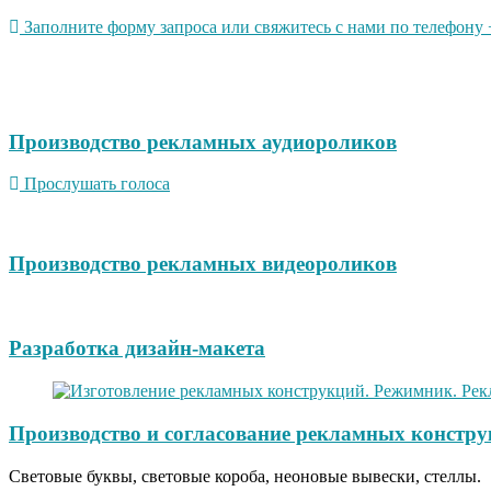
Заполните форму запроса или свяжитесь с нами по телефону +
Производство рекламных аудиороликов
Прослушать голоса
Производство рекламных видеороликов
Разработка дизайн-макета
Производство и согласование рекламных констру
Световые буквы, световые короба, неоновые вывески, стеллы.