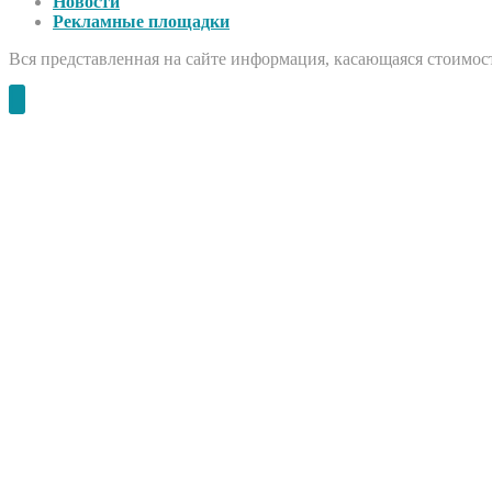
Новости
Рекламные площадки
Вся представленная на сайте информация, касающаяся стоимост