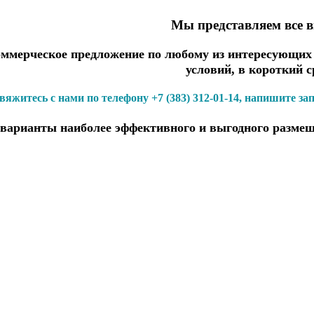
Мы представляем все 
мерческое предложение по любому из интересующих В
условий, в короткий с
вяжитесь с нами по телефону +7 (383) 312-01-14, напишите за
варианты наиболее эффективного и выгодного размещ