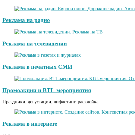
Реклама на радио
Реклама на телевидении
Реклама в печатных СМИ
Промоакции и BTL-мероприятия
Праздники, дегустации, лифлетинг, расклейка
Реклама в интернете