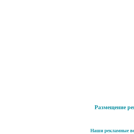
Размещение ре
Наши рекламные во