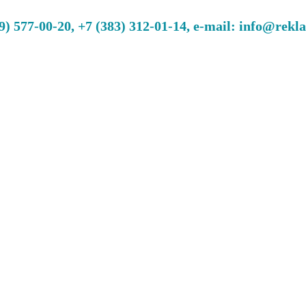
 577-00-20, +7 (383) 312-01-14, e-mail: info@rekl