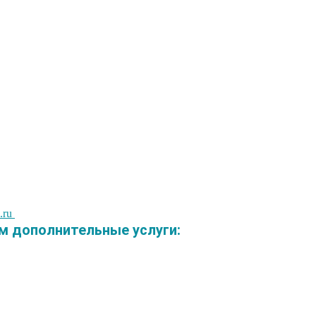
.ru
 дополнительные услуги: