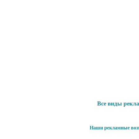
Все виды рекл
Наши рекламные воз