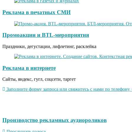
Реклама в печатных СМИ
Промоакции и BTL-мероприятия
Праздники, дегустации, лифлетинг, расклейка
Реклама в интернете
Сайты, яндекс, гугл, соцсети, таргет
Заполните форму запроса или свяжитесь с нами по телефону +
Производство рекламных аудиороликов
Прослушать голоса