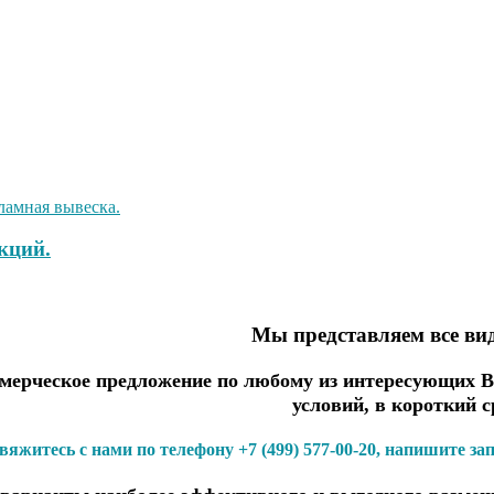
кций.
Мы представляем все в
ерческое предложение по любому из интересующих Ва
условий, в короткий с
вяжитесь с нами по телефону +7 (499) 577-00-20, напишите за