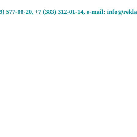
 577-00-20, +7 (383) 312-01-14, e-mail: info@rekl