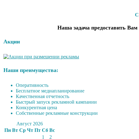
С
Наша задача предоставить Вам 
Акции
Наши преимущества:
Оперативность
Бесплатное медиапланирование
Качественная отчетность
Быстрый запуск рекламной кампании
Конкурентная цена
Собственные рекламные конструкции
Август 2026
Пн
Вт
Ср
Чт
Пт
Сб
Вс
1
2