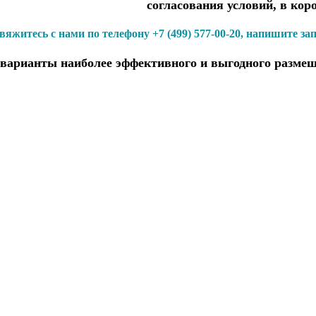
согласования условий, в кор
вяжитесь с нами по телефону +7 (499) 577-00-20, напишите за
варианты наиболее эффективного и выгодного размещ