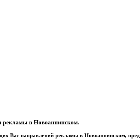
ы рекламы в Новоаннинском.
их Вас направлений рекламы в Новоаннинском, пред