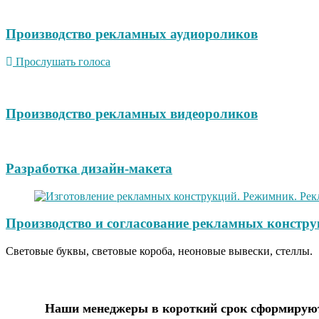
Производство рекламных аудиороликов
Прослушать голоса
Производство рекламных видеороликов
Разработка дизайн-макета
Производство и согласование рекламных констру
Световые буквы, световые короба, неоновые вывески, стеллы.
Наши менеджеры в короткий срок сформируют