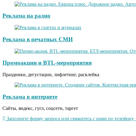
Реклама на радио
Реклама в печатных СМИ
Промоакции и BTL-мероприятия
Праздники, дегустации, лифлетинг, расклейка
Реклама в интернете
Сайты, яндекс, гугл, соцсети, таргет
Заполните форму запроса или свяжитесь с нами по телефону +