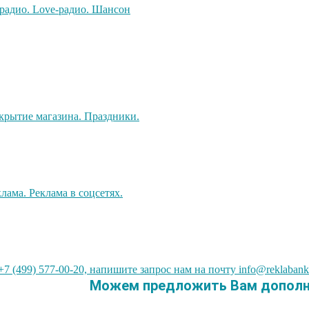
7 (499) 577-00-20, напишите запрос нам на почту info@reklabank
Можем предложить Вам дополни