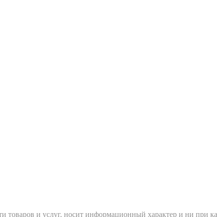
и товаров и услуг, носит информационный характер и ни при ка