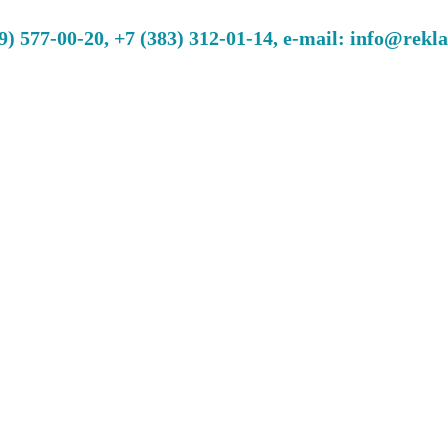
 577-00-20, +7 (383) 312-01-14, e-mail: info@rekl