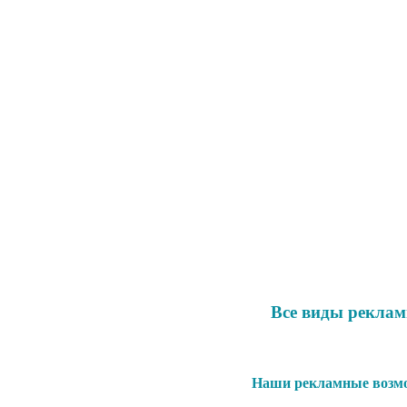
Все виды рекла
Наши рекламные возмо