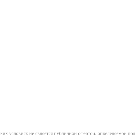
ких условиях не является публичной офертой, определяемой пол