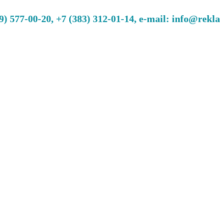
 577-00-20, +7 (383) 312-01-14, e-mail: info@rekl