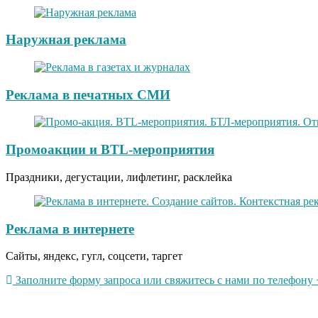
Наружная реклама
Реклама в печатных СМИ
Промоакции и BTL-мероприятия
Праздники, дегустации, лифлетинг, расклейка
Реклама в интернете
Сайты, яндекс, гугл, соцсети, таргет
Заполните форму запроса или свяжитесь с нами по телефону +