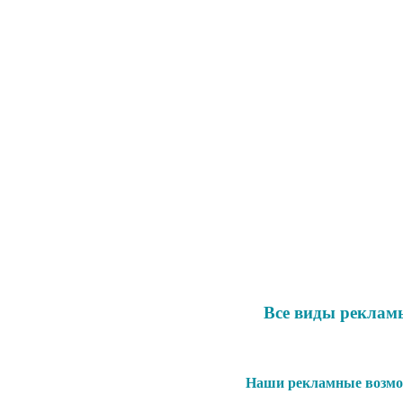
Все виды реклам
Наши рекламные возмо