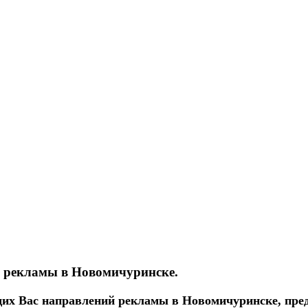
ы рекламы в Новомичуринске.
их Вас направлений рекламы в Новомичуринске, пред