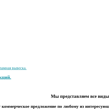
кций.
Мы представляем все вид
коммерческое предложение по любому из интересующ