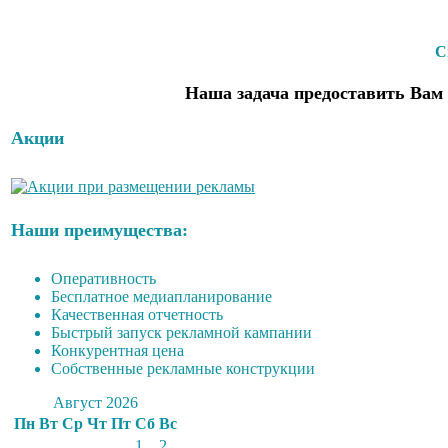
С
Наша задача предоставить Вам 
Акции
Наши преимущества:
Оперативность
Бесплатное медиапланирование
Качественная отчетность
Быстрый запуск рекламной кампании
Конкурентная цена
Собственные рекламные конструкции
Август 2026
Пн
Вт
Ср
Чт
Пт
Сб
Вс
1
2