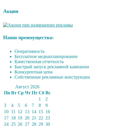
Акции
Наши преимущества:
Оперативность
Бесплатное медиапланирование
Качественная отчетность
Быстрый запуск рекламной кампании
Конкурентная цена
Собственные рекламные конструкции
Август 2026
Пн
Вт
Ср
Чт
Пт
Сб
Вс
1
2
3
4
5
6
7
8
9
10
11
12
13
14
15
16
17
18
19
20
21
22
23
24
25
26
27
28
29
30