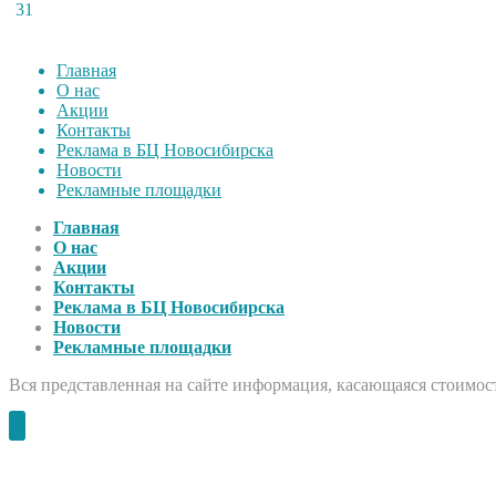
31
Главная
О нас
Акции
Контакты
Реклама в БЦ Новосибирска
Новости
Рекламные площадки
Главная
О нас
Акции
Контакты
Реклама в БЦ Новосибирска
Новости
Рекламные площадки
Вся представленная на сайте информация, касающаяся стоимост