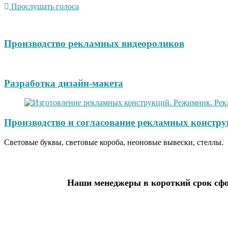
Прослушать голоса
Производство рекламных видеороликов
Разработка дизайн-макета
Производство и согласование рекламных констру
Световые буквы, световые короба, неоновые вывески, стеллы.
Наши менеджеры в короткий срок сфо