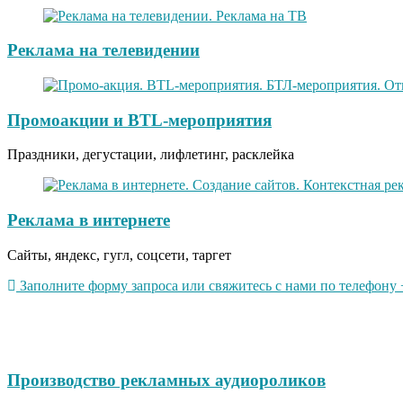
Реклама на телевидении
Промоакции и BTL-мероприятия
Праздники, дегустации, лифлетинг, расклейка
Реклама в интернете
Сайты, яндекс, гугл, соцсети, таргет
Заполните форму запроса или свяжитесь с нами по телефону +
Производство рекламных аудиороликов