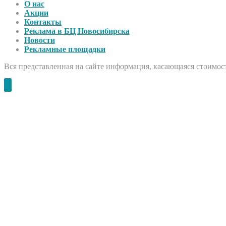
О нас
Акции
Контакты
Реклама в БЦ Новосибирска
Новости
Рекламные площадки
Вся представленная на сайте информация, касающаяся стоимост