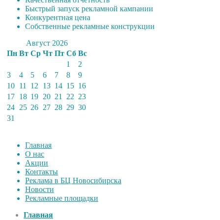
Быстрый запуск рекламной кампании
Конкурентная цена
Собственные рекламные конструкции
Август 2026
Пн
Вт
Ср
Чт
Пт
Сб
Вс
1
2
3
4
5
6
7
8
9
10
11
12
13
14
15
16
17
18
19
20
21
22
23
24
25
26
27
28
29
30
31
Главная
О нас
Акции
Контакты
Реклама в БЦ Новосибирска
Новости
Рекламные площадки
Главная