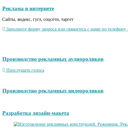
Реклама в интернете
Сайты, яндекс, гугл, соцсети, таргет
Заполните форму запроса или свяжитесь с нами по телефону +
Производство рекламных аудиороликов
Прослушать голоса
Производство рекламных видеороликов
Разработка дизайн-макета