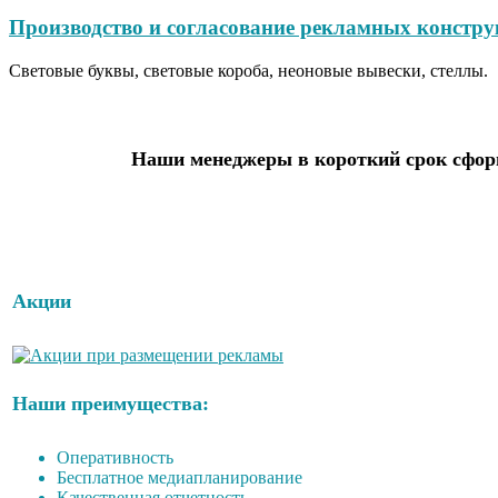
Производство и согласование рекламных констру
Световые буквы, световые короба, неоновые вывески, стеллы.
Наши менеджеры в короткий срок сформ
Акции
Наши преимущества:
Оперативность
Бесплатное медиапланирование
Качественная отчетность