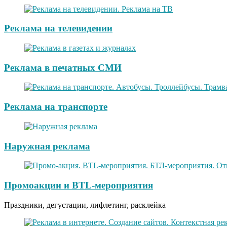
Реклама на телевидении
Реклама в печатных СМИ
Реклама на транспорте
Наружная реклама
Промоакции и BTL-мероприятия
Праздники, дегустации, лифлетинг, расклейка