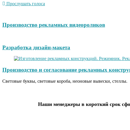
Прослушать голоса
Производство рекламных видеороликов
Разработка дизайн-макета
Производство и согласование рекламных констру
Световые буквы, световые короба, неоновые вывески, стеллы.
Наши менеджеры в короткий срок сфо