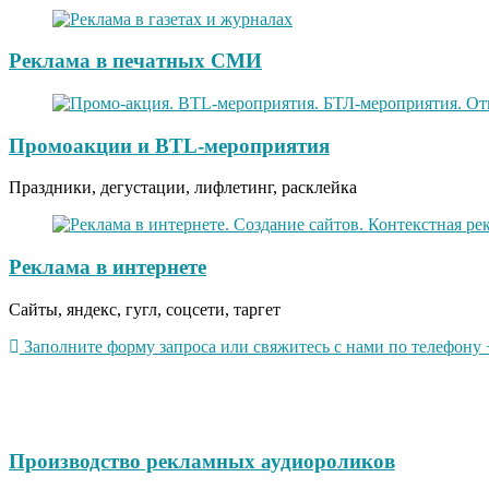
Реклама в печатных СМИ
Промоакции и BTL-мероприятия
Праздники, дегустации, лифлетинг, расклейка
Реклама в интернете
Сайты, яндекс, гугл, соцсети, таргет
Заполните форму запроса или свяжитесь с нами по телефону +
Производство рекламных аудиороликов