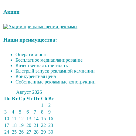
Акции
Наши преимущества:
Оперативность
Бесплатное медиапланирование
Качественная отчетность
Быстрый запуск рекламной кампании
Конкурентная цена
Собственные рекламные конструкции
Август 2026
Пн
Вт
Ср
Чт
Пт
Сб
Вс
1
2
3
4
5
6
7
8
9
10
11
12
13
14
15
16
17
18
19
20
21
22
23
24
25
26
27
28
29
30