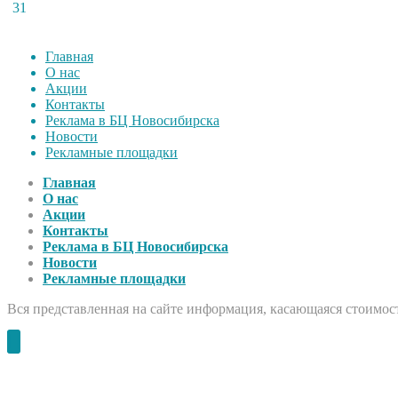
31
Главная
О нас
Акции
Контакты
Реклама в БЦ Новосибирска
Новости
Рекламные площадки
Главная
О нас
Акции
Контакты
Реклама в БЦ Новосибирска
Новости
Рекламные площадки
Вся представленная на сайте информация, касающаяся стоимост