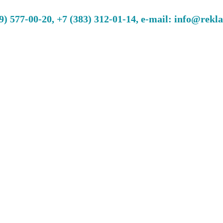
 577-00-20, +7 (383) 312-01-14, e-mail: info@rekl