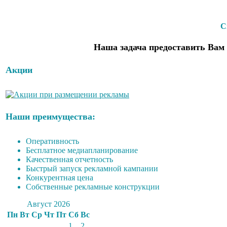
С
Наша задача предоставить Вам 
Акции
Наши преимущества:
Оперативность
Бесплатное медиапланирование
Качественная отчетность
Быстрый запуск рекламной кампании
Конкурентная цена
Собственные рекламные конструкции
Август 2026
Пн
Вт
Ср
Чт
Пт
Сб
Вс
1
2