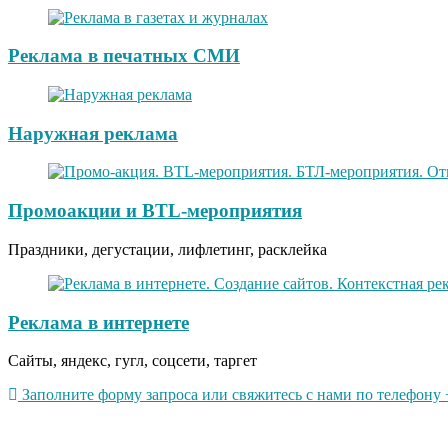
Реклама в печатных СМИ
Наружная реклама
Промоакции и BTL-мероприятия
Праздники, дегустации, лифлетинг, расклейка
Реклама в интернете
Сайты, яндекс, гугл, соцсети, таргет
Заполните форму запроса или свяжитесь с нами по телефону +