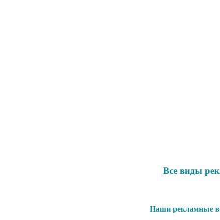
Все виды ре
Наши рекламные во