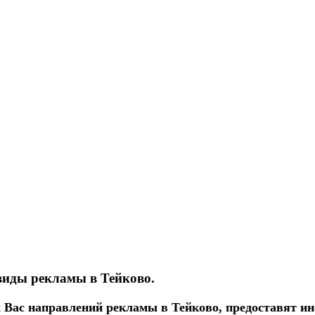
виды рекламы в Тейково.
Вас направлений рекламы в Тейково, предоставят ин