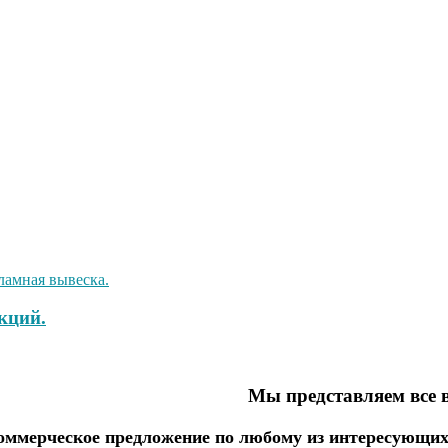
кций.
Мы представляем все 
ммерческое предложение по любому из интересующих 