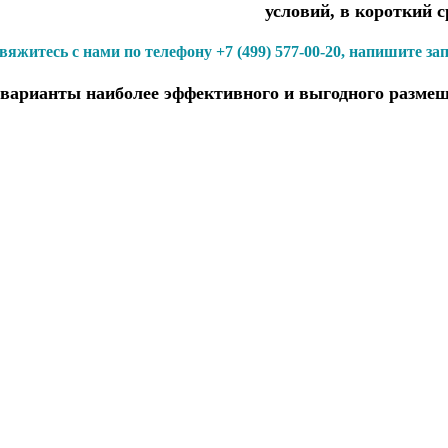
условий, в короткий с
вяжитесь с нами по телефону +7 (499) 577-00-20, напишите за
варианты наиболее эффективного и выгодного размещ