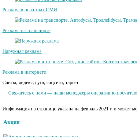
Реклама в печатных СМИ
Реклама на транспорте
Наружная реклама
Реклама в интернете
Сайты, яндекс, гугл, соцсети, таргет
Свяжитесь с нами — наши менеджеры оперативно посчитают 
Информация на странице указана на февраль 2021 г. и может м
Акции