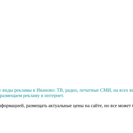
виды рекламы в Иваново: ТВ, радио, печатные СМИ, на всех ви
размещаем рекламу в интернет.
нформацией, размещать актуальные цены на сайте, но все может