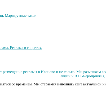
размещение рекламы в Иваново и не только. Мы размещаем все 
акции и BTL-мероприятия, 
еняться со временем. Мы стараемся наполнять сайт актуальной и