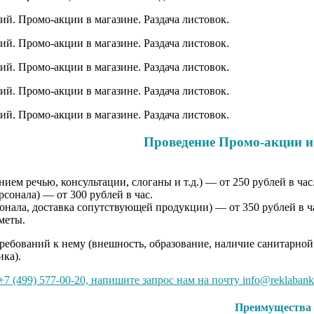
Проведение Промо-акции и
ем речью, консультации, слоганы и т.д.) — от 250 рублей в час
сонала) — от 300 рублей в час.
онала, доставка сопутствующей продукции) — от 350 рублей в ч
меты.
требований к нему (внешность, образование, наличие санитарной
ика).
7 (499) 577-00-20, напишите запрос нам на почту info@reklabank
Преимущества 