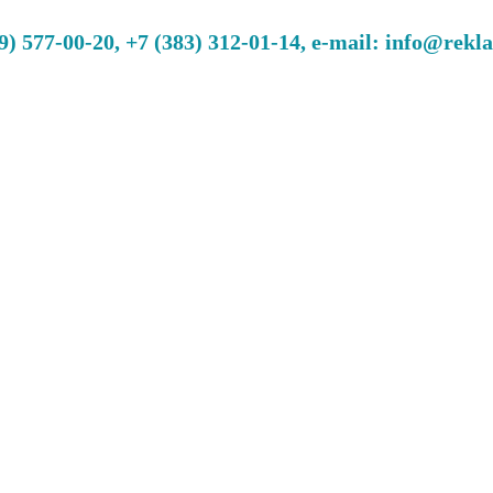
 577-00-20, +7 (383) 312-01-14, e-mail: info@rekl