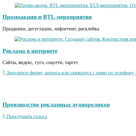
Промоакции и BTL-мероприятия
Праздники, дегустации, лифлетинг, расклейка
Реклама в интернете
Сайты, яндекс, гугл, соцсети, таргет
Заполните форму запроса или свяжитесь с нами по телефону +
Производство рекламных аудиороликов
Прослушать голоса