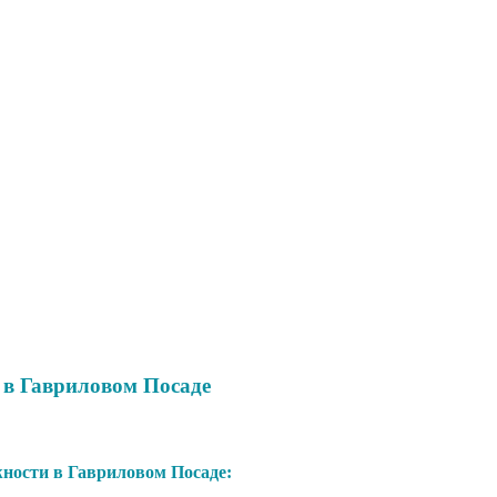
 в Гавриловом Посаде
ости в Гавриловом Посаде: