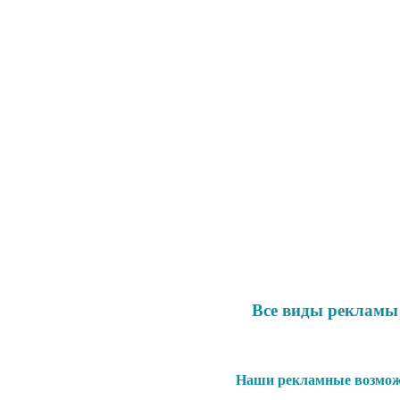
Все виды рекламы
Наши рекламные возможн