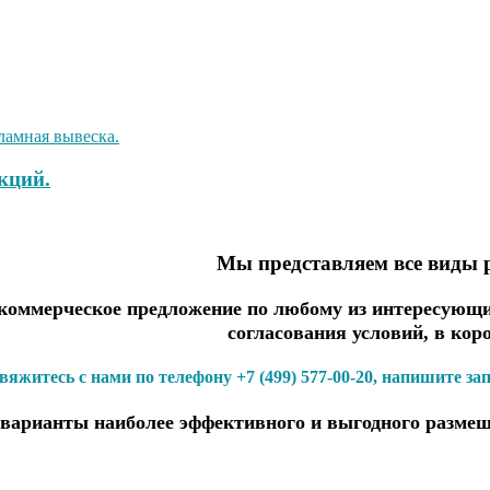
кций.
Мы представляем все виды 
оммерческое предложение по любому из интересующих
согласования условий, в кор
вяжитесь с нами по телефону +7 (499) 577-00-20, напишите за
варианты наиболее эффективного и выгодного размещ