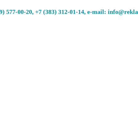
 577-00-20, +7 (383) 312-01-14, e-mail: info@rekl