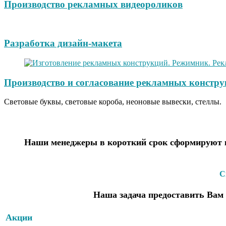
Производство рекламных видеороликов
Разработка дизайн-макета
Производство и согласование рекламных констру
Световые буквы, световые короба, неоновые вывески, стеллы.
Наши менеджеры в короткий срок сформируют к
С
Наша задача предоставить Вам 
Акции