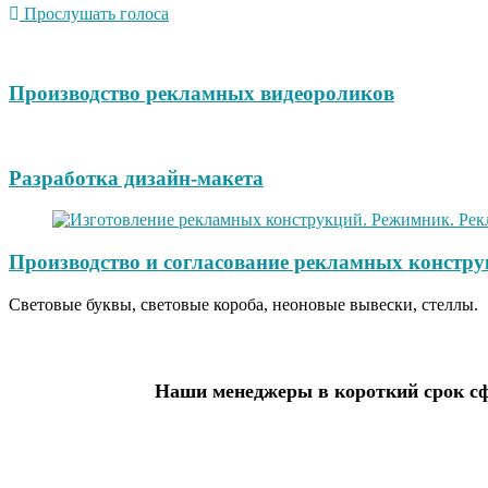
Прослушать голоса
Производство рекламных видеороликов
Разработка дизайн-макета
Производство и согласование рекламных констру
Световые буквы, световые короба, неоновые вывески, стеллы.
Наши менеджеры в короткий срок сф