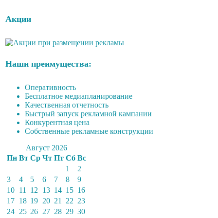
Акции
Наши преимущества:
Оперативность
Бесплатное медиапланирование
Качественная отчетность
Быстрый запуск рекламной кампании
Конкурентная цена
Собственные рекламные конструкции
Август 2026
Пн
Вт
Ср
Чт
Пт
Сб
Вс
1
2
3
4
5
6
7
8
9
10
11
12
13
14
15
16
17
18
19
20
21
22
23
24
25
26
27
28
29
30