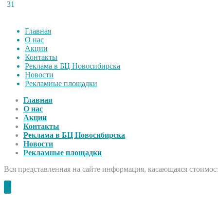
31
Главная
О нас
Акции
Контакты
Реклама в БЦ Новосибирска
Новости
Рекламные площадки
Главная
О нас
Акции
Контакты
Реклама в БЦ Новосибирска
Новости
Рекламные площадки
Вся представленная на сайте информация, касающаяся стоимост