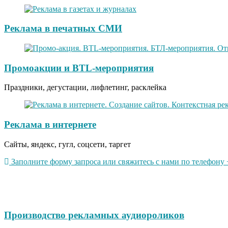
Реклама в печатных СМИ
Промоакции и BTL-мероприятия
Праздники, дегустации, лифлетинг, расклейка
Реклама в интернете
Сайты, яндекс, гугл, соцсети, таргет
Заполните форму запроса или свяжитесь с нами по телефону +
Производство рекламных аудиороликов