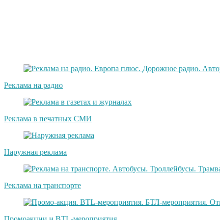
Реклама на радио
Реклама в печатных СМИ
Наружная реклама
Реклама на транспорте
Промоакции и BTL-мероприятия