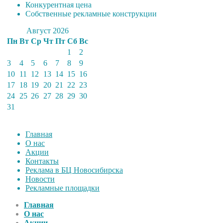
Конкурентная цена
Собственные рекламные конструкции
Август 2026
Пн
Вт
Ср
Чт
Пт
Сб
Вс
1
2
3
4
5
6
7
8
9
10
11
12
13
14
15
16
17
18
19
20
21
22
23
24
25
26
27
28
29
30
31
Главная
О нас
Акции
Контакты
Реклама в БЦ Новосибирска
Новости
Рекламные площадки
Главная
О нас
Акции