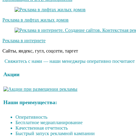
Реклама в лифтах жилых домов
Реклама в интернете
Сайты, яндекс, гугл, соцсети, таргет
Свяжитесь с нами — наши менеджеры оперативно посчитают р
Акции
Наши преимущества:
Оперативность
Бесплатное медиапланирование
Качественная отчетность
Быстрый запуск рекламной кампании