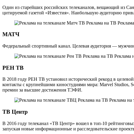
Один из старейших российских телеканалов, вещающий из Санк
цитируемой газетой «Известия». Наибольшую аудиторию привле
МАТЧ
Федеральный спортивный канал. Целевая аудитория — мужчины
РЕН ТВ
В 2018 году РЕН ТВ установил исторический рекорд в целевой 
контакты с крупнейшими киностудиями мира: Marvel Studios, S
премии за высшие достижения ТЭФИ.
ТВ Центр
В 2016 году телеканал «ТВ Центр» вошел в топ-10 рейтинговы
запуская новые информационные и расследовательские проект