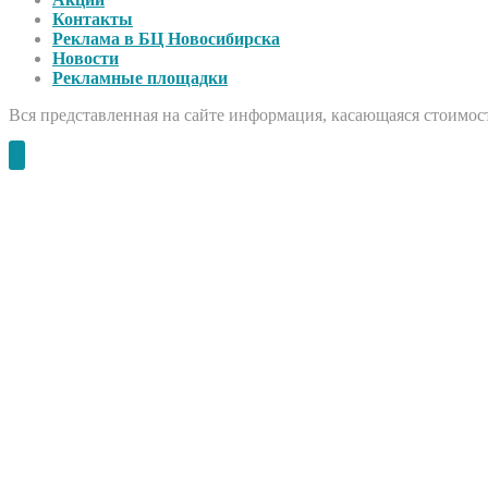
Контакты
Реклама в БЦ Новосибирска
Новости
Рекламные площадки
Вся представленная на сайте информация, касающаяся стоимост