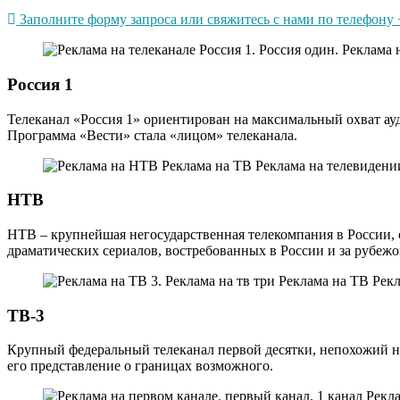
Заполните форму запроса или свяжитесь с нами по телефону +
Россия 1
Телеканал «Россия 1» ориентирован на максимальный охват ау
Программа «Вести» стала «лицом» телеканала.
НТВ
НТВ – крупнейшая негосударственная телекомпания в России, 
драматических сериалов, востребованных в России и за рубежо
ТВ-3
Крупный федеральный телеканал первой десятки, непохожий на
его представление о границах возможного.