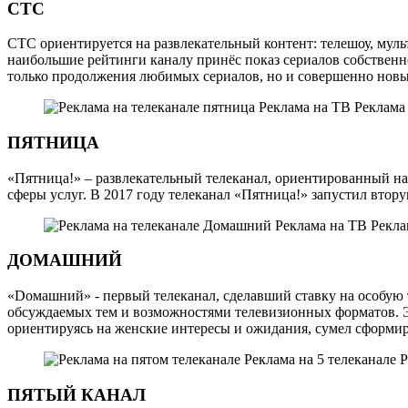
СТС
СТС ориентируется на развлекательный контент: телешоу, муль
наибольшие рейтинги каналу принёс показ сериалов собственно
только продолжения любимых сериалов, но и совершенно новые
ПЯТНИЦА
«Пятница!» – развлекательный телеканал, ориентированный на 
сферы услуг. В 2017 году телеканал «Пятница!» запустил вто
ДОМАШНИЙ
«Dомашний» - первый телеканал, сделавший ставку на особую
обсуждаемых тем и возможностями телевизионных форматов. Э
ориентируясь на женские интересы и ожидания, сумел сформир
ПЯТЫЙ КАНАЛ