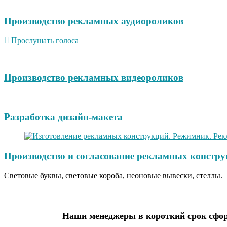
Производство рекламных аудиороликов
Прослушать голоса
Производство рекламных видеороликов
Разработка дизайн-макета
Производство и согласование рекламных констру
Световые буквы, световые короба, неоновые вывески, стеллы.
Наши менеджеры в короткий срок сфор