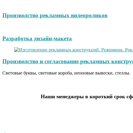
Производство рекламных видеороликов
Разработка дизайн-макета
Производство и согласование рекламных констру
Световые буквы, световые короба, неоновые вывески, стеллы.
Наши менеджеры в короткий срок сфо