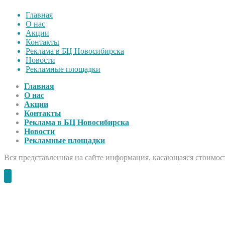
Главная
О нас
Акции
Контакты
Реклама в БЦ Новосибирска
Новости
Рекламные площадки
Главная
О нас
Акции
Контакты
Реклама в БЦ Новосибирска
Новости
Рекламные площадки
Вся представленная на сайте информация, касающаяся стоимост