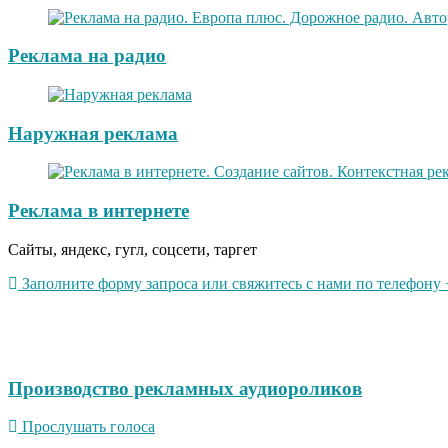
Реклама на радио
Наружная реклама
Реклама в интернете
Сайты, яндекс, гугл, соцсети, таргет
Заполните форму запроса или свяжитесь с нами по телефону +
Производство рекламных аудиороликов
Прослушать голоса