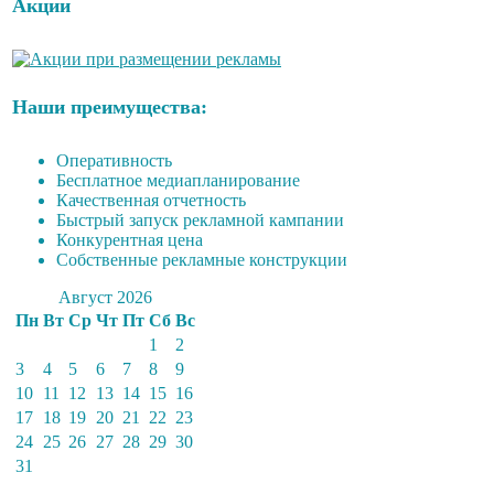
Акции
Наши преимущества:
Оперативность
Бесплатное медиапланирование
Качественная отчетность
Быстрый запуск рекламной кампании
Конкурентная цена
Собственные рекламные конструкции
Август 2026
Пн
Вт
Ср
Чт
Пт
Сб
Вс
1
2
3
4
5
6
7
8
9
10
11
12
13
14
15
16
17
18
19
20
21
22
23
24
25
26
27
28
29
30
31