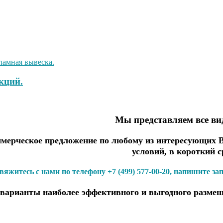
кций.
Мы представляем все в
ерческое предложение по любому из интересующих Ва
условий, в короткий с
вяжитесь с нами по телефону +7 (499) 577-00-20, напишите за
варианты наиболее эффективного и выгодного размещ