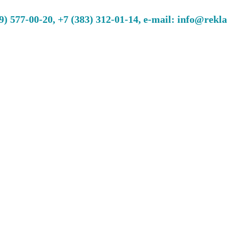
 577-00-20, +7 (383) 312-01-14, e-mail: info@rekl