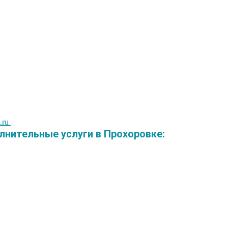
.ru
нительные услуги в Прохоровке: