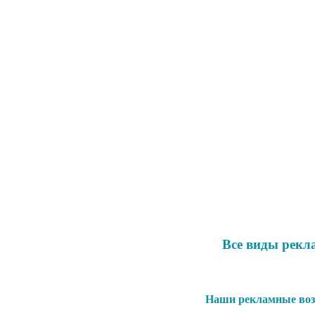
Все виды рекл
Наши рекламные воз