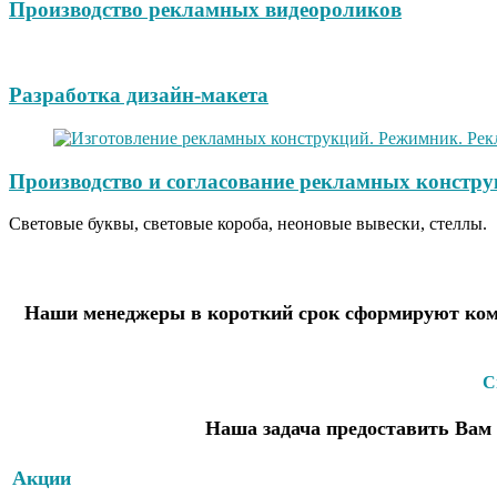
Производство рекламных видеороликов
Разработка дизайн-макета
Производство и согласование рекламных констру
Световые буквы, световые короба, неоновые вывески, стеллы.
Наши менеджеры в короткий срок сформируют комм
С
Наша задача предоставить Вам 
Акции