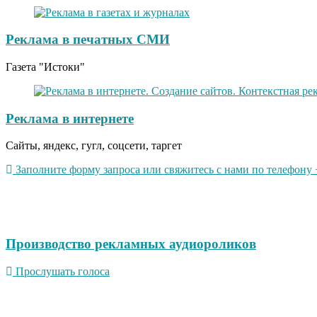
Реклама в печатных СМИ
Газета "Истоки"
Реклама в интернете
Сайты, яндекс, гугл, соцсети, таргет
Заполните форму запроса или свяжитесь с нами по телефону +
Производство рекламных аудиороликов
Прослушать голоса