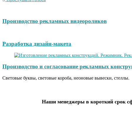
Производство рекламных видеороликов
Разработка дизайн-макета
Производство и согласование рекламных констру
Световые буквы, световые короба, неоновые вывески, стеллы.
Наши менеджеры в короткий срок сф