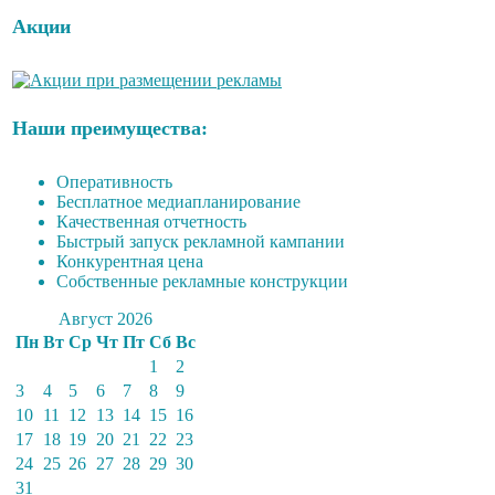
Акции
Наши преимущества:
Оперативность
Бесплатное медиапланирование
Качественная отчетность
Быстрый запуск рекламной кампании
Конкурентная цена
Собственные рекламные конструкции
Август 2026
Пн
Вт
Ср
Чт
Пт
Сб
Вс
1
2
3
4
5
6
7
8
9
10
11
12
13
14
15
16
17
18
19
20
21
22
23
24
25
26
27
28
29
30
31