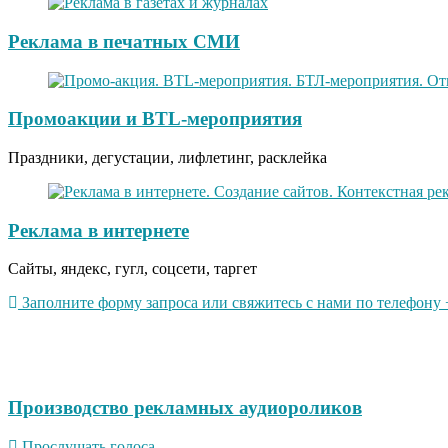
Реклама в печатных СМИ
Промоакции и BTL-мероприятия
Праздники, дегустации, лифлетинг, расклейка
Реклама в интернете
Сайты, яндекс, гугл, соцсети, таргет
Заполните форму запроса или свяжитесь с нами по телефону +
Производство рекламных аудиороликов
Прослушать голоса