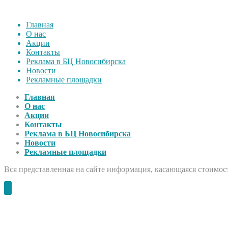
Главная
О нас
Акции
Контакты
Реклама в БЦ Новосибирска
Новости
Рекламные площадки
Главная
О нас
Акции
Контакты
Реклама в БЦ Новосибирска
Новости
Рекламные площадки
Вся представленная на сайте информация, касающаяся стоимост