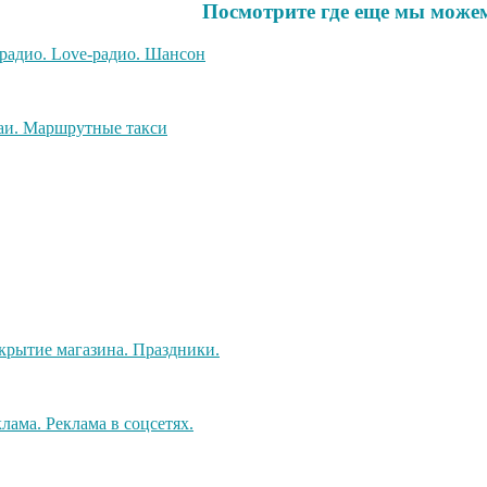
Посмотрите где еще мы можем