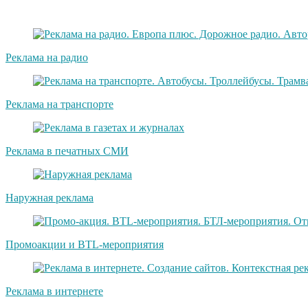
Реклама на радио
Реклама на транспорте
Реклама в печатных СМИ
Наружная реклама
Промоакции и BTL-мероприятия
Реклама в интернете