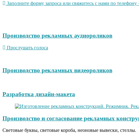
Заполните форму запроса или свяжитесь с нами по телефону +
Производство рекламных аудиороликов
Прослушать голоса
Производство рекламных видеороликов
Разработка дизайн-макета
Производство и согласование рекламных констру
Световые буквы, световые короба, неоновые вывески, стеллы.