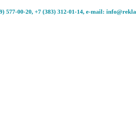
 577-00-20, +7 (383) 312-01-14, e-mail: info@rekl