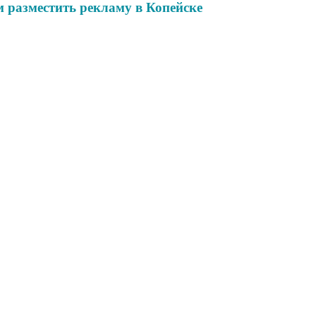
 разместить рекламу в Копейске