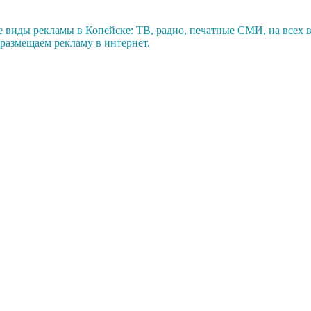
виды рекламы в Копейске: ТВ, радио, печатные СМИ, на всех в
размещаем рекламу в интернет.