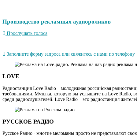
Производство рекламных аудиороликов
Прослушать голоса
Заполните форму запроса или свяжитесь с нами по телефону +
LOVE
Радиостанция Love Radio – молодежная российская радиостан
требованиями. Музыка, которую вы услышите на Love Radio, в
среди радиослушателей. Love Radio – это радиостанция жителе
РУССКОЕ РАДИО
Русское Радио - многие меломаны просто не представляют свою