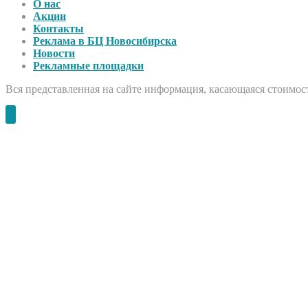
О нас
Акции
Контакты
Реклама в БЦ Новосибирска
Новости
Рекламные площадки
Вся представленная на сайте информация, касающаяся стоимост