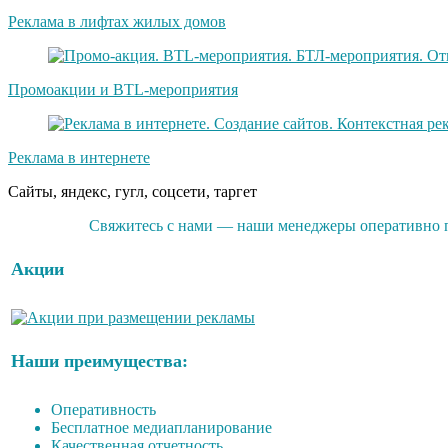
Реклама в лифтах жилых домов
Промоакции и BTL-мероприятия
Реклама в интернете
Сайты, яндекс, гугл, соцсети, таргет
Свяжитесь с нами — наши менеджеры оперативно по
Акции
Наши преимущества:
Оперативность
Бесплатное медиапланирование
Качественная отчетность