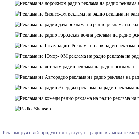
Рекламируя свой продукт или услугу на радио, вы можете еже