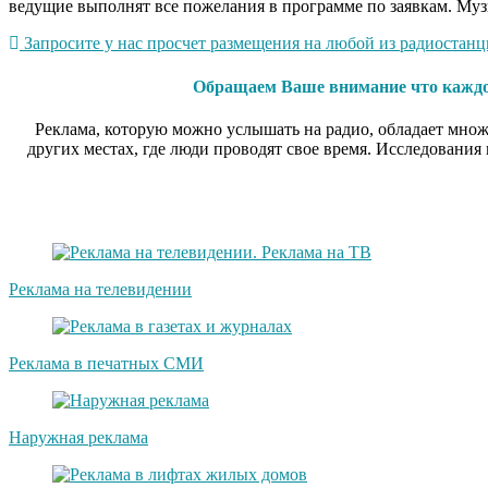
ведущие выполнят все пожелания в программе по заявкам. Муз
Запросите у нас просчет размещения на любой из радиостанци
Обращаем Ваше внимание что каждое
Реклама, которую можно услышать на радио, обладает множ
других местах, где люди проводят свое время. Исследования
Реклама на телевидении
Реклама в печатных СМИ
Наружная реклама