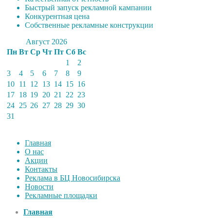
Быстрый запуск рекламной кампании
Конкурентная цена
Собственные рекламные конструкции
Август 2026
Пн
Вт
Ср
Чт
Пт
Сб
Вс
1
2
3
4
5
6
7
8
9
10
11
12
13
14
15
16
17
18
19
20
21
22
23
24
25
26
27
28
29
30
31
Главная
О нас
Акции
Контакты
Реклама в БЦ Новосибирска
Новости
Рекламные площадки
Главная