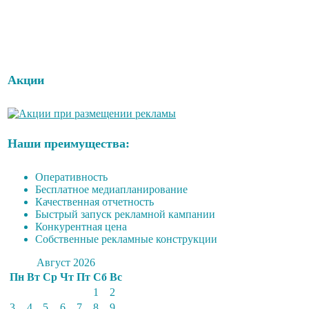
Акции
Наши преимущества:
Оперативность
Бесплатное медиапланирование
Качественная отчетность
Быстрый запуск рекламной кампании
Конкурентная цена
Собственные рекламные конструкции
Август 2026
Пн
Вт
Ср
Чт
Пт
Сб
Вс
1
2
3
4
5
6
7
8
9