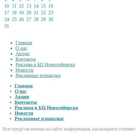
10
11
12
13
14
15
16
17
18
19
20
21
22
23
24
25
26
27
28
29
30
31
Главная
О нас
Акции
Контакты
Реклама в БЦ Новосибирска
Новости
Рекламные площадки
Главная
О нас
Акции
Контакты
Реклама в БЦ Новосибирска
Новости
Рекламные площадки
Вся представленная на сайте информация, касающаяся стоимост