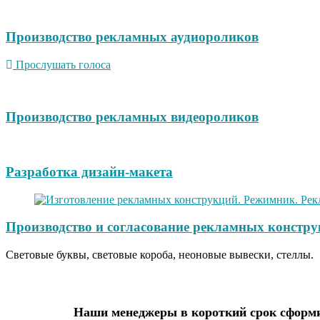
Производство рекламных аудиороликов
Прослушать голоса
Производство рекламных видеороликов
Разработка дизайн-макета
Производство и согласование рекламных констру
Световые буквы, световые короба, неоновые вывески, стеллы.
Наши менеджеры в короткий срок сформи