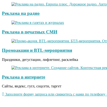
Реклама на радио
Реклама в печатных СМИ
Промоакции и BTL-мероприятия
Праздники, дегустации, лифлетинг, расклейка
Реклама в интернете
Сайты, яндекс, гугл, соцсети, таргет
Заполните форму запроса или свяжитесь с нами по телефону +