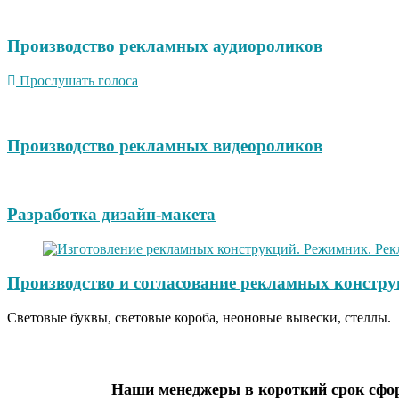
Производство рекламных аудиороликов
Прослушать голоса
Производство рекламных видеороликов
Разработка дизайн-макета
Производство и согласование рекламных констру
Световые буквы, световые короба, неоновые вывески, стеллы.
Наши менеджеры в короткий срок сфор