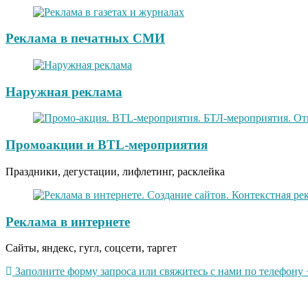
Реклама в печатных СМИ
Наружная реклама
Промоакции и BTL-мероприятия
Праздники, дегустации, лифлетинг, расклейка
Реклама в интернете
Сайты, яндекс, гугл, соцсети, таргет
Заполните форму запроса или свяжитесь с нами по телефону +