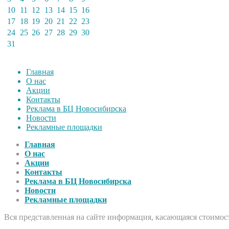
10
11
12
13
14
15
16
17
18
19
20
21
22
23
24
25
26
27
28
29
30
31
Главная
О нас
Акции
Контакты
Реклама в БЦ Новосибирска
Новости
Рекламные площадки
Главная
О нас
Акции
Контакты
Реклама в БЦ Новосибирска
Новости
Рекламные площадки
Вся представленная на сайте информация, касающаяся стоимост