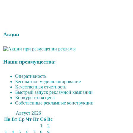
Акции
Наши преимущества:
Оперативность
Бесплатное медиапланирование
Качественная отчетность
Быстрый запуск рекламной кампании
Конкурентная цена
Собственные рекламные конструкции
Август 2026
Пн
Вт
Ср
Чт
Пт
Сб
Вс
1
2
3
4
5
6
7
8
9