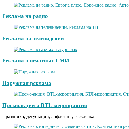
Реклама на радио
Реклама на телевидении
Реклама в печатных СМИ
Наружная реклама
Промоакции и BTL-мероприятия
Праздники, дегустации, лифлетинг, расклейка