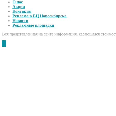
О нас
Акции
Контакты
Реклама в БЦ Новосибирска
Новости
Рекламные площадки
Вся представленная на сайте информация, касающаяся стоимост