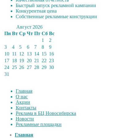
Быстрый запуск рекламной кампании
Конкурентная цена
Собственные рекламные конструкции
Август 2026
Пн
Вт
Ср
Чт
Пт
Сб
Вс
1
2
3
4
5
6
7
8
9
10
11
12
13
14
15
16
17
18
19
20
21
22
23
24
25
26
27
28
29
30
31
Главная
О нас
Акции
Контакты
Реклама в БЦ Новосибирска
Новости
Рекламные площадки
Главная