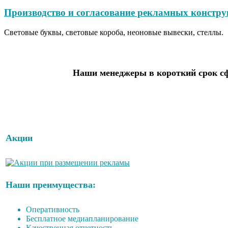
Производство и согласование рекламных констру
Световые буквы, световые короба, неоновые вывески, стеллы.
Наши менеджеры в короткий срок сф
Акции
Наши преимущества:
Оперативность
Бесплатное медиапланирование
Качественная отчетность