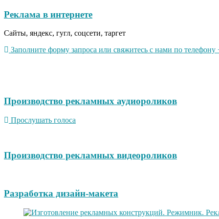
Реклама в интернете
Сайты, яндекс, гугл, соцсети, таргет
Заполните форму запроса или свяжитесь с нами по телефону +
Производство рекламных аудиороликов
Прослушать голоса
Производство рекламных видеороликов
Разработка дизайн-макета